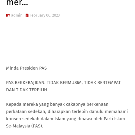
mer...
admin
February 06, 2023
Minda Presiden PAS
PAS BERKEBAJIKAN: TIDAK BERMUSIM, TIDAK BERTEMPAT
DAN TIDAK TERPILIH
Kepada mereka yang banyak cakapnya berkenaan
perkataan sedekah, diharapkan terlebih dahulu memahami
konsep sedekah dalam Islam yang dibawa oleh Parti Islam
Se-Malaysia (PAS).