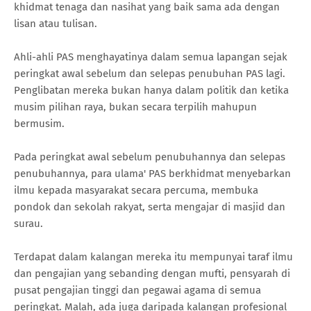
khidmat tenaga dan nasihat yang baik sama ada dengan
lisan atau tulisan.
Ahli-ahli PAS menghayatinya dalam semua lapangan sejak
peringkat awal sebelum dan selepas penubuhan PAS lagi.
Penglibatan mereka bukan hanya dalam politik dan ketika
musim pilihan raya, bukan secara terpilih mahupun
bermusim.
Pada peringkat awal sebelum penubuhannya dan selepas
penubuhannya, para ulama' PAS berkhidmat menyebarkan
ilmu kepada masyarakat secara percuma, membuka
pondok dan sekolah rakyat, serta mengajar di masjid dan
surau.
Terdapat dalam kalangan mereka itu mempunyai taraf ilmu
dan pengajian yang sebanding dengan mufti, pensyarah di
pusat pengajian tinggi dan pegawai agama di semua
peringkat. Malah, ada juga daripada kalangan profesional