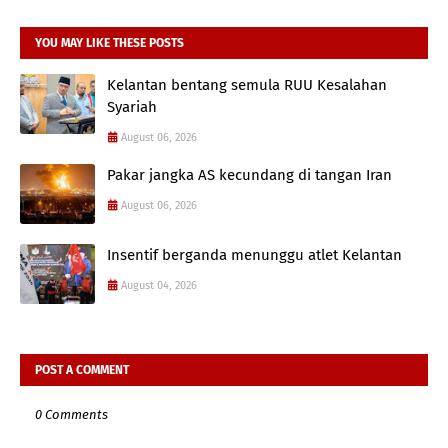
YOU MAY LIKE THESE POSTS
Kelantan bentang semula RUU Kesalahan
Syariah
August 06, 2026
Pakar jangka AS kecundang di tangan Iran
August 06, 2026
Insentif berganda menunggu atlet Kelantan
August 04, 2026
POST A COMMENT
0 Comments