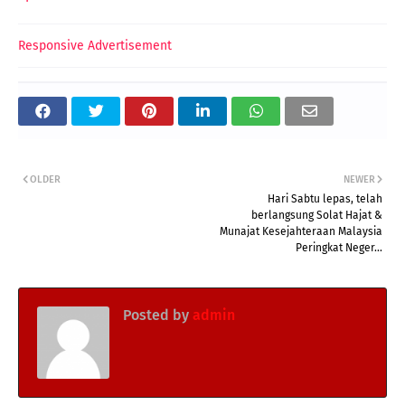
Responsive Advertisement
OLDER
NEWER
Hari Sabtu lepas, telah
berlangsung Solat Hajat &
Munajat Kesejahteraan Malaysia
Peringkat Neger...
Posted by
admin