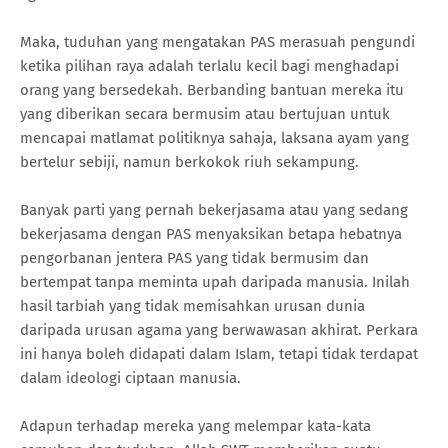
Maka, tuduhan yang mengatakan PAS merasuah pengundi
ketika pilihan raya adalah terlalu kecil bagi menghadapi
orang yang bersedekah. Berbanding bantuan mereka itu
yang diberikan secara bermusim atau bertujuan untuk
mencapai matlamat politiknya sahaja, laksana ayam yang
bertelur sebiji, namun berkokok riuh sekampung.
Banyak parti yang pernah bekerjasama atau yang sedang
bekerjasama dengan PAS menyaksikan betapa hebatnya
pengorbanan jentera PAS yang tidak bermusim dan
bertempat tanpa meminta upah daripada manusia. Inilah
hasil tarbiah yang tidak memisahkan urusan dunia
daripada urusan agama yang berwawasan akhirat. Perkara
ini hanya boleh didapati dalam Islam, tetapi tidak terdapat
dalam ideologi ciptaan manusia.
Adapun terhadap mereka yang melempar kata-kata