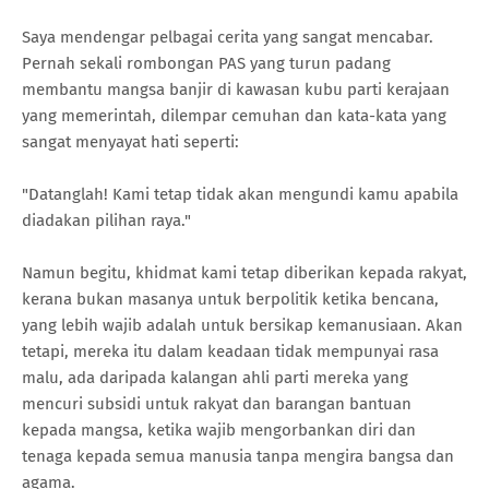
Saya mendengar pelbagai cerita yang sangat mencabar.
Pernah sekali rombongan PAS yang turun padang
membantu mangsa banjir di kawasan kubu parti kerajaan
yang memerintah, dilempar cemuhan dan kata-kata yang
sangat menyayat hati seperti:
"Datanglah! Kami tetap tidak akan mengundi kamu apabila
diadakan pilihan raya."
Namun begitu, khidmat kami tetap diberikan kepada rakyat,
kerana bukan masanya untuk berpolitik ketika bencana,
yang lebih wajib adalah untuk bersikap kemanusiaan. Akan
tetapi, mereka itu dalam keadaan tidak mempunyai rasa
malu, ada daripada kalangan ahli parti mereka yang
mencuri subsidi untuk rakyat dan barangan bantuan
kepada mangsa, ketika wajib mengorbankan diri dan
tenaga kepada semua manusia tanpa mengira bangsa dan
agama.