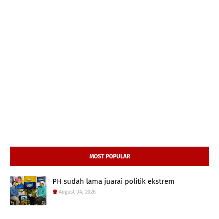
MOST POPULAR
PH sudah lama juarai politik ekstrem
August 04, 2026