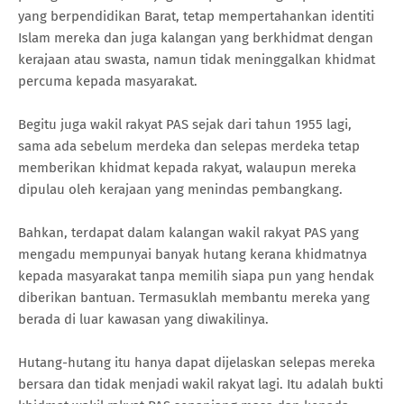
yang berpendidikan Barat, tetap mempertahankan identiti
Islam mereka dan juga kalangan yang berkhidmat dengan
kerajaan atau swasta, namun tidak meninggalkan khidmat
percuma kepada masyarakat.
Begitu juga wakil rakyat PAS sejak dari tahun 1955 lagi,
sama ada sebelum merdeka dan selepas merdeka tetap
memberikan khidmat kepada rakyat, walaupun mereka
dipulau oleh kerajaan yang menindas pembangkang.
Bahkan, terdapat dalam kalangan wakil rakyat PAS yang
mengadu mempunyai banyak hutang kerana khidmatnya
kepada masyarakat tanpa memilih siapa pun yang hendak
diberikan bantuan. Termasuklah membantu mereka yang
berada di luar kawasan yang diwakilinya.
Hutang-hutang itu hanya dapat dijelaskan selepas mereka
bersara dan tidak menjadi wakil rakyat lagi. Itu adalah bukti