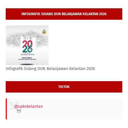
INFOGRAFIK SIDANG DUN BELANJAWAN KELANTAN 2026
Infografik Sidang DUN Belanjawan Kelantan 2026
TIKTOK
@upknkelantan