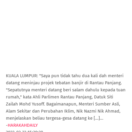
KUALA LUMPUR: "Saya pun tidak tahu dua kali dah menteri
datang meninjau projek tebatan banjir di Rantau Panjang.
"Sepatutnya menteri datang beri salam dahulu kepada tuan
rumah," kata Ahli Parlimen Rantau Panjang, Datuk Siti
Zailah Mohd Yusoff. Bagaimanapun, Menteri Sumber Asli,
Alam Sekitar dan Perubahan Iklim, Nik Nazmi Nik Ahmad,
menjelaskan beliau tergesa-gesa datang ke […]...
-
HARAKAHDAILY