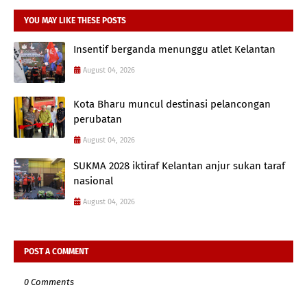
YOU MAY LIKE THESE POSTS
Insentif berganda menunggu atlet Kelantan
August 04, 2026
Kota Bharu muncul destinasi pelancongan
perubatan
August 04, 2026
SUKMA 2028 iktiraf Kelantan anjur sukan taraf
nasional
August 04, 2026
POST A COMMENT
0 Comments