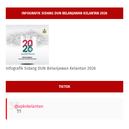
INFOGRAFIK SIDANG DUN BELANJAWAN KELANTAN 2026
Infografik Sidang DUN Belanjawan Kelantan 2026
TIKTOK
@upknkelantan