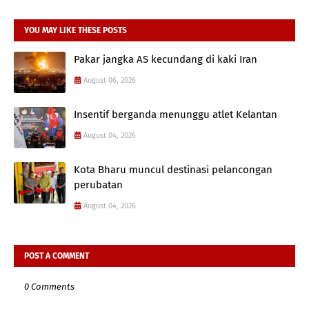
YOU MAY LIKE THESE POSTS
Pakar jangka AS kecundang di kaki Iran
August 06, 2026
Insentif berganda menunggu atlet Kelantan
August 04, 2026
Kota Bharu muncul destinasi pelancongan
perubatan
August 04, 2026
POST A COMMENT
0 Comments