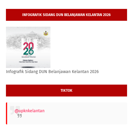
INFOGRAFIK SIDANG DUN BELANJAWAN KELANTAN 2026
Infografik Sidang DUN Belanjawan Kelantan 2026
TIKTOK
@upknkelantan