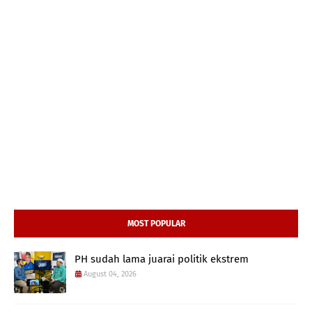
MOST POPULAR
PH sudah lama juarai politik ekstrem
August 04, 2026