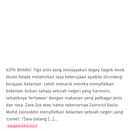
KOTA BHARU: Tiga artis yang menjayakan Gegey Gegok Anok
Mudo Kelate melahirkan rasa keterujaan apabila diundang
kerajaan Kelantan. Lebih menarik mereka menyifatkan
Kelantan bukan sahaja sebuah negeri yang harmoni,
sebaliknya 'tertawan' dengan makanan yang pelbagai jenis
dan rasa. Zara Zya atau nama sebenarnya Zainurul Razia
Mohd Zainuddin menyifatkan Kelantan sebuah negeri yang
'comel'. "Zara datang […]...
-
HARAKAHDAILY