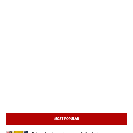
MOST POPULAR