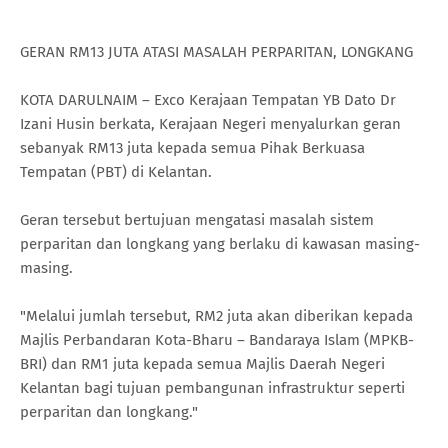
GERAN RM13 JUTA ATASI MASALAH PERPARITAN, LONGKANG
KOTA DARULNAIM – Exco Kerajaan Tempatan YB Dato Dr
Izani Husin berkata, Kerajaan Negeri menyalurkan geran
sebanyak RM13 juta kepada semua Pihak Berkuasa
Tempatan (PBT) di Kelantan.
Geran tersebut bertujuan mengatasi masalah sistem
perparitan dan longkang yang berlaku di kawasan masing-
masing.
"Melalui jumlah tersebut, RM2 juta akan diberikan kepada
Majlis Perbandaran Kota-Bharu – Bandaraya Islam (MPKB-
BRI) dan RM1 juta kepada semua Majlis Daerah Negeri
Kelantan bagi tujuan pembangunan infrastruktur seperti
perparitan dan longkang."