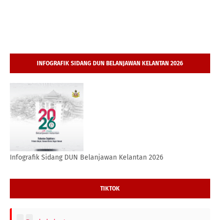
INFOGRAFIK SIDANG DUN BELANJAWAN KELANTAN 2026
Infografik Sidang DUN Belanjawan Kelantan 2026
TIKTOK