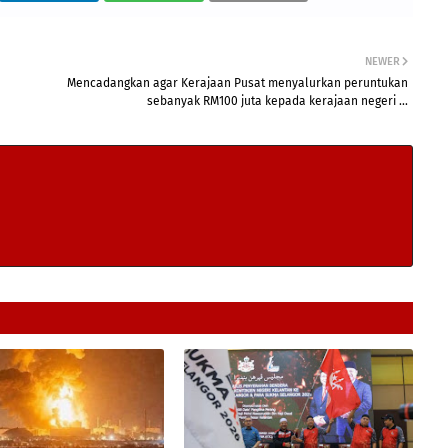
NEWER
Mencadangkan agar Kerajaan Pusat menyalurkan peruntukan
sebanyak RM100 juta kepada kerajaan negeri ...