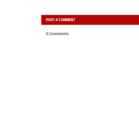
POST A COMMENT
0 Comments