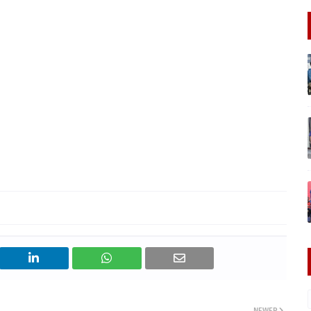
NEWER