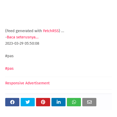
(Feed generated with
FetchRSS
)
...
-
Baca seterusnya...
2023-03-29 05:50:08
#pas
#pas
Responsive Advertisement