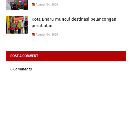
August 04, 2026
Kota Bharu muncul destinasi pelancongan
perubatan
August 04, 2026
POST A COMMENT
0 Comments