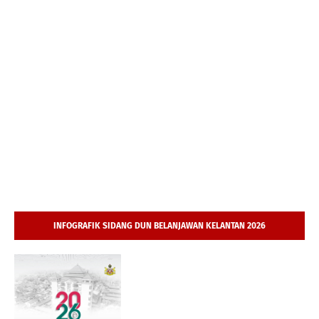
INFOGRAFIK SIDANG DUN BELANJAWAN KELANTAN 2026