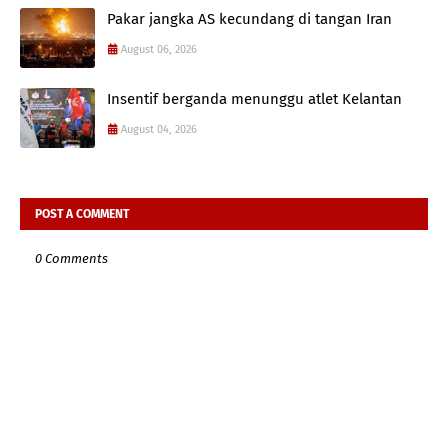
Pakar jangka AS kecundang di tangan Iran
August 06, 2026
Insentif berganda menunggu atlet Kelantan
August 04, 2026
POST A COMMENT
0 Comments