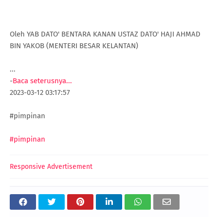
Oleh YAB DATO' BENTARA KANAN USTAZ DATO' HAJI AHMAD
BIN YAKOB (MENTERI BESAR KELANTAN)
...
-
Baca seterusnya...
2023-03-12 03:17:57
#pimpinan
#pimpinan
Responsive Advertisement