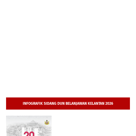
INFOGRAFIK SIDANG DUN BELANJAWAN KELANTAN 2026