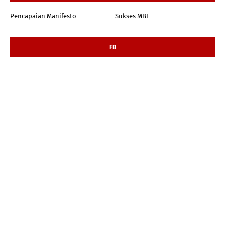
Pencapaian Manifesto
Sukses MBI
FB