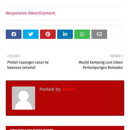
Responsive Advertisement
OLDER
NEWER
Pindah lapangan sasar ke
Masjid Kampung Laut lokasi
kawasan selamat
Perkampungan Ramadan
Posted by
admin