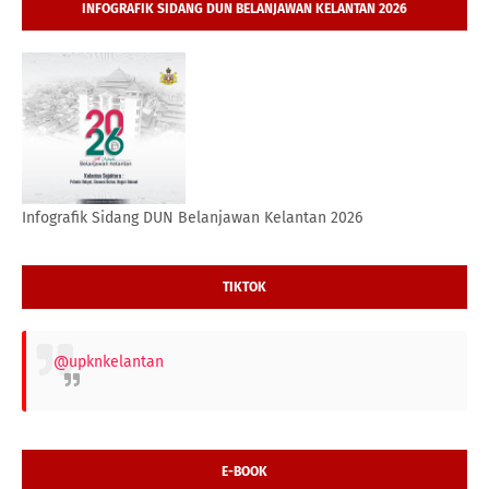
INFOGRAFIK SIDANG DUN BELANJAWAN KELANTAN 2026
Infografik Sidang DUN Belanjawan Kelantan 2026
TIKTOK
@upknkelantan
E-BOOK