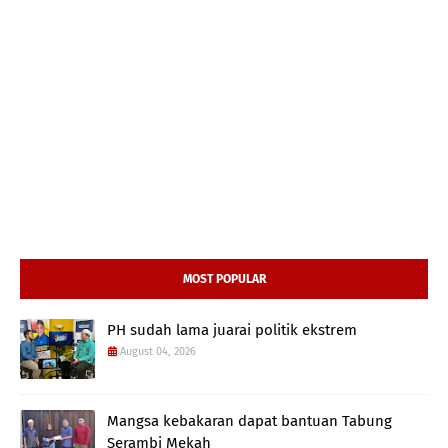
MOST POPULAR
PH sudah lama juarai politik ekstrem
August 04, 2026
Mangsa kebakaran dapat bantuan Tabung
Serambi Mekah