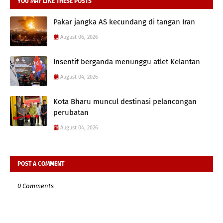
YOU MAY LIKE THESE POSTS
Pakar jangka AS kecundang di tangan Iran
August 06, 2026
Insentif berganda menunggu atlet Kelantan
August 04, 2026
Kota Bharu muncul destinasi pelancongan
perubatan
August 04, 2026
POST A COMMENT
0 Comments