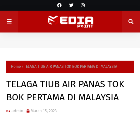
Home
TELAGA TIUB AIR PANAS TOK BOK PERTAMA DI MALAYSIA
TELAGA TIUB AIR PANAS TOK
BOK PERTAMA DI MALAYSIA
admin
March 15, 2023