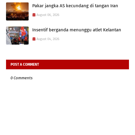
Pakar jangka AS kecundang di tangan Iran
August 06, 2026
Insentif berganda menunggu atlet Kelantan
August 04, 2026
POST A COMMENT
0 Comments