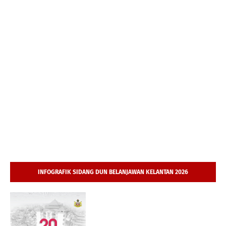
INFOGRAFIK SIDANG DUN BELANJAWAN KELANTAN 2026