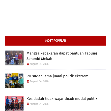
MOST POPULAR
Mangsa kebakaran dapat bantuan Tabung
Serambi Mekah
August 04, 2026
PH sudah lama juarai politik ekstrem
August 04, 2026
Kes dadah tidak wajar dijadi modal politik
August 04, 2026