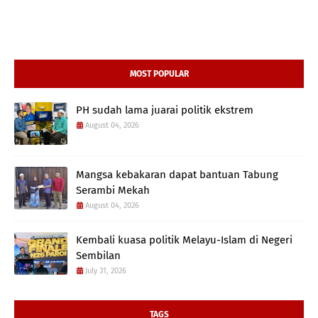
MOST POPULAR
PH sudah lama juarai politik ekstrem
August 04, 2026
Mangsa kebakaran dapat bantuan Tabung
Serambi Mekah
August 04, 2026
Kembali kuasa politik Melayu-Islam di Negeri
Sembilan
July 31, 2026
TAGS