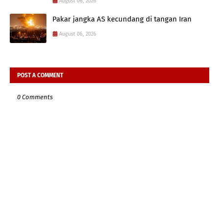
August 06, 2026
Pakar jangka AS kecundang di tangan Iran
August 06, 2026
POST A COMMENT
0 Comments