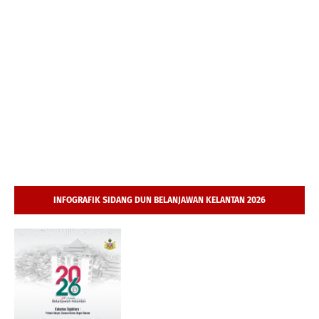
INFOGRAFIK SIDANG DUN BELANJAWAN KELANTAN 2026