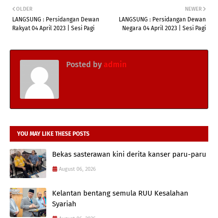
OLDER
NEWER
LANGSUNG : Persidangan Dewan
LANGSUNG : Persidangan Dewan
Rakyat 04 April 2023 | Sesi Pagi
Negara 04 April 2023 | Sesi Pagi
Posted by
admin
YOU MAY LIKE THESE POSTS
Bekas sasterawan kini derita kanser paru-paru
August 06, 2026
Kelantan bentang semula RUU Kesalahan
Syariah