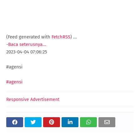
(Feed generated with
FetchRSS
)
...
-
Baca seterusnya...
2023-04-04 07:06:25
#agensi
#agensi
Responsive Advertisement