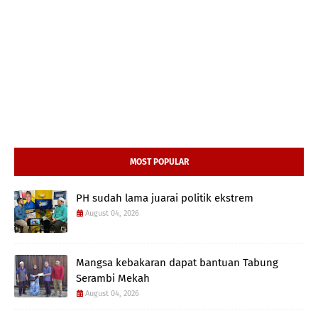
MOST POPULAR
PH sudah lama juarai politik ekstrem
August 04, 2026
Mangsa kebakaran dapat bantuan Tabung
Serambi Mekah
August 04, 2026