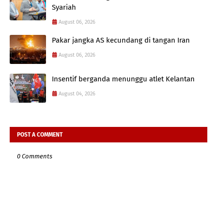
Syariah
August 06, 2026
Pakar jangka AS kecundang di tangan Iran
August 06, 2026
Insentif berganda menunggu atlet Kelantan
August 04, 2026
POST A COMMENT
0 Comments