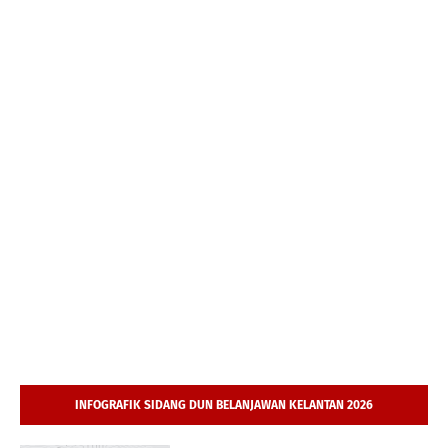
INFOGRAFIK SIDANG DUN BELANJAWAN KELANTAN 2026