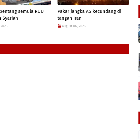
 bentang semula RUU
Pakar jangka AS kecundang di
 Syariah
tangan Iran
 2026
August 06, 2026