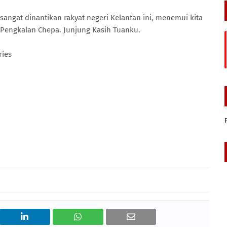
sangat dinantikan rakyat negeri Kelantan ini, menemui kita
Pengkalan Chepa. Junjung Kasih Tuanku.
ies