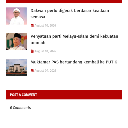
Dakwah perlu digerak berdasar keadaan
semasa
August 10, 2026
Penyatuan parti Melayu-Islam demi kekuatan
ummah
August 10, 2026
Muktamar PAS bertandang kembali ke PUTIK
August 09, 2026
POST A COMMENT
0 Comments