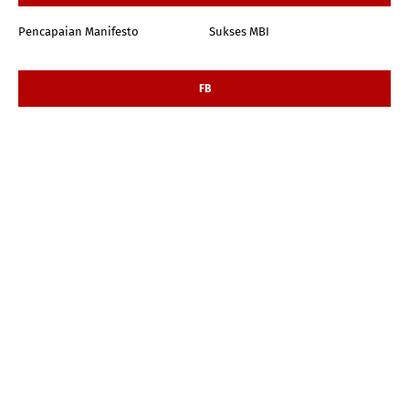
Pencapaian Manifesto
Sukses MBI
FB