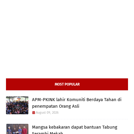
MOST POPULAR
APM-PKINK lahir Komuniti Berdaya Tahan di
penempatan Orang Asli
August 09, 2026
Mangsa kebakaran dapat bantuan Tabung
Serambi Mekah