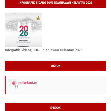
INFOGRAFIK SIDANG DUN BELANJAWAN KELANTAN 2026
Infografik Sidang DUN Belanjawan Kelantan 2026
TIKTOK
@upknkelantan
E-BOOK