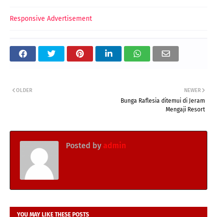
Responsive Advertisement
OLDER
NEWER
Bunga Raflesia ditemui di Jeram
Mengaji Resort
Posted by
admin
YOU MAY LIKE THESE POSTS