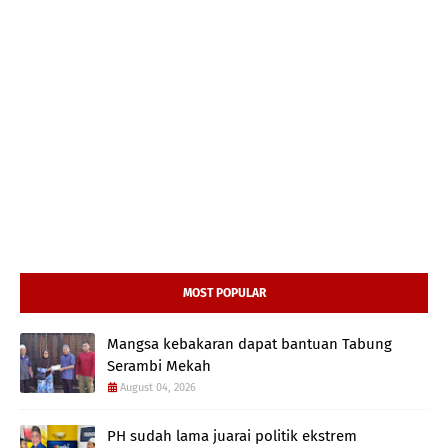
MOST POPULAR
Mangsa kebakaran dapat bantuan Tabung
Serambi Mekah
August 04, 2026
PH sudah lama juarai politik ekstrem