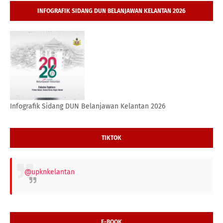
INFOGRAFIK SIDANG DUN BELANJAWAN KELANTAN 2026
Infografik Sidang DUN Belanjawan Kelantan 2026
TIKTOK
@upknkelantan
E-BOOK