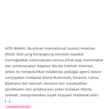
KOTA BHARU: Muslimah International Summit Kelantan
(MISK) 2023 yang berlangsung semalam sepakat
meningkatkan kebersamaan semua pihak bagi memartabat
dan melaksanakan Gagasan Wanita Solehah Kelantan.
Selain itu mengukuhkan kolaborasi pelbagai agensi dalam
menjayakan matlamat Wania Mukminah, Dinamik, Cakna,
Bijaksana dan Sakinah. Resolusi lain merakyatkan
pendekatan dan pelaksanaan pelan tindakan Wanita
Solehah, mengutamakan aspek kejayaan matlamat selari
[…]...
-
HARAKAHDAILY