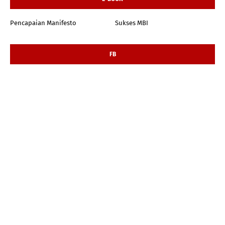
Pencapaian Manifesto
Sukses MBI
FB