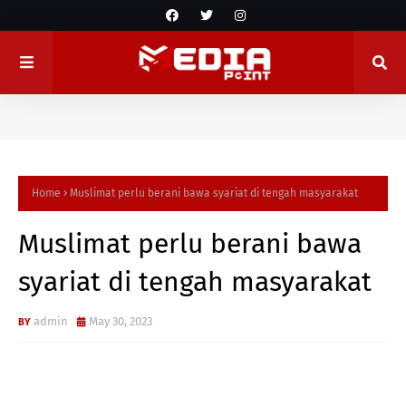
Home
Muslimat perlu berani bawa syariat di tengah masyarakat
Muslimat perlu berani bawa
syariat di tengah masyarakat
admin
May 30, 2023