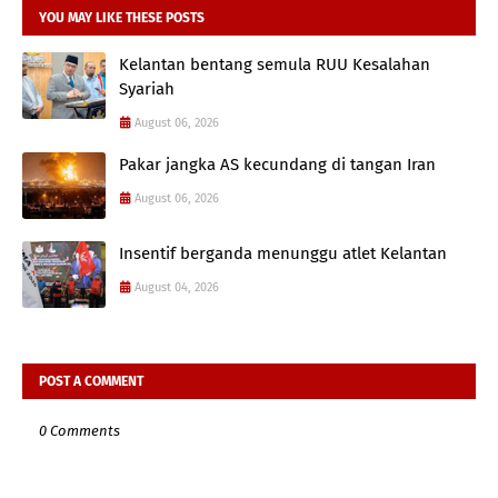
YOU MAY LIKE THESE POSTS
Kelantan bentang semula RUU Kesalahan
Syariah
August 06, 2026
Pakar jangka AS kecundang di tangan Iran
August 06, 2026
Insentif berganda menunggu atlet Kelantan
August 04, 2026
POST A COMMENT
0 Comments