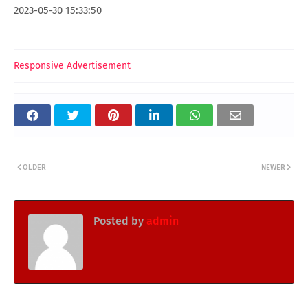
2023-05-30 15:33:50
Responsive Advertisement
OLDER
NEWER
Posted by
admin