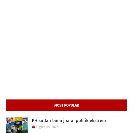
MOST POPULAR
PH sudah lama juarai politik ekstrem
August 04, 2026