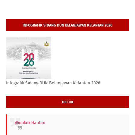
INFOGRAFIK SIDANG DUN BELANJAWAN KELANTAN 2026
Infografik Sidang DUN Belanjawan Kelantan 2026
TIKTOK
@upknkelantan