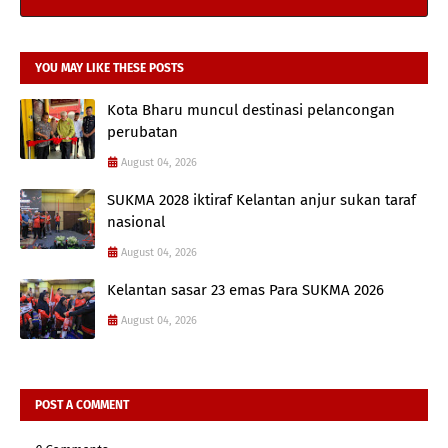
YOU MAY LIKE THESE POSTS
Kota Bharu muncul destinasi pelancongan
perubatan
August 04, 2026
SUKMA 2028 iktiraf Kelantan anjur sukan taraf
nasional
August 04, 2026
Kelantan sasar 23 emas Para SUKMA 2026
August 04, 2026
POST A COMMENT