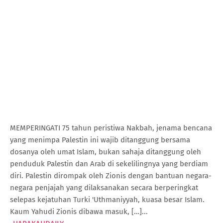
MEMPERINGATI 75 tahun peristiwa Nakbah, jenama bencana
yang menimpa Palestin ini wajib ditanggung bersama
dosanya oleh umat Islam, bukan sahaja ditanggung oleh
penduduk Palestin dan Arab di sekelilingnya yang berdiam
diri. Palestin dirompak oleh Zionis dengan bantuan negara-
negara penjajah yang dilaksanakan secara berperingkat
selepas kejatuhan Turki 'Uthmaniyyah, kuasa besar Islam.
Kaum Yahudi Zionis dibawa masuk, […]...