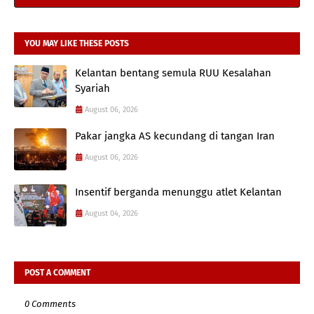
YOU MAY LIKE THESE POSTS
Kelantan bentang semula RUU Kesalahan
Syariah
August 06, 2026
Pakar jangka AS kecundang di tangan Iran
August 06, 2026
Insentif berganda menunggu atlet Kelantan
August 04, 2026
POST A COMMENT
0 Comments