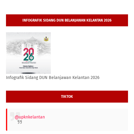
INFOGRAFIK SIDANG DUN BELANJAWAN KELANTAN 2026
Infografik Sidang DUN Belanjawan Kelantan 2026
TIKTOK
@upknkelantan