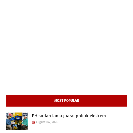
MOST POPULAR
PH sudah lama juarai politik ekstrem
August 04, 2026