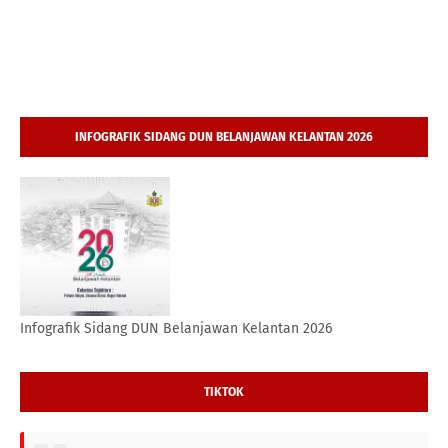
INFOGRAFIK SIDANG DUN BELANJAWAN KELANTAN 2026
Infografik Sidang DUN Belanjawan Kelantan 2026
TIKTOK