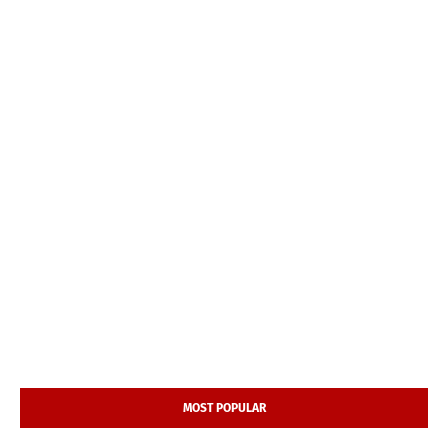
MOST POPULAR