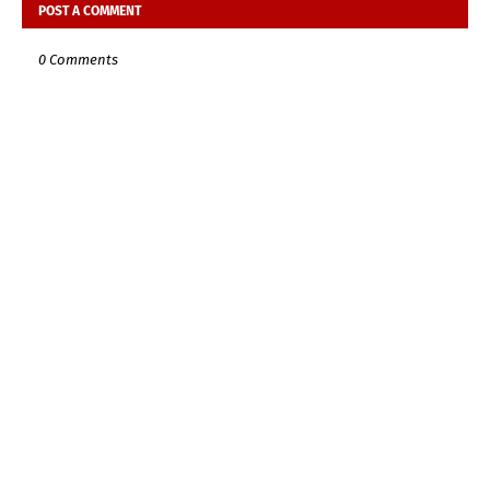
POST A COMMENT
0 Comments