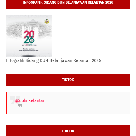
INFOGRAFIK SIDANG DUN BELANJAWAN KELANTAN 2026
Infografik Sidang DUN Belanjawan Kelantan 2026
TIKTOK
@upknkelantan
E-BOOK