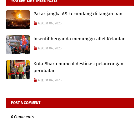
YOU MAY LIKE THESE POSTS
Pakar jangka AS kecundang di tangan Iran
August 06, 2026
Insentif berganda menunggu atlet Kelantan
August 04, 2026
Kota Bharu muncul destinasi pelancongan
perubatan
August 04, 2026
POST A COMMENT
0 Comments