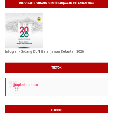
INFOGRAFIK SIDANG DUN BELANJAWAN KELANTAN 2026
Infografik Sidang DUN Belanjawan Kelantan 2026
TIKTOK
@upknkelantan
E-BOOK