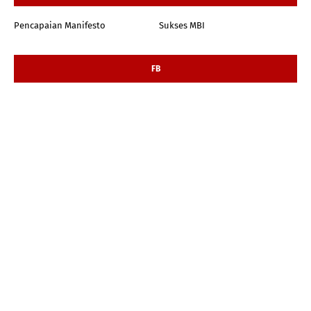
Pencapaian Manifesto
Sukses MBI
FB