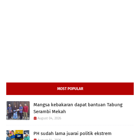
MOST POPULAR
Mangsa kebakaran dapat bantuan Tabung
Serambi Mekah
August 04, 2026
PH sudah lama juarai politik ekstrem