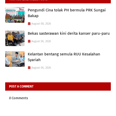
Pengundi Cina tolak PH bermula PRK Sungai
Bakap
August 08, 2026
Bekas sasterawan kini derita kanser paru-paru
August 06, 2026
Kelantan bentang semula RUU Kesalahan
Syariah
August 06, 2026
POST A COMMENT
0 Comments