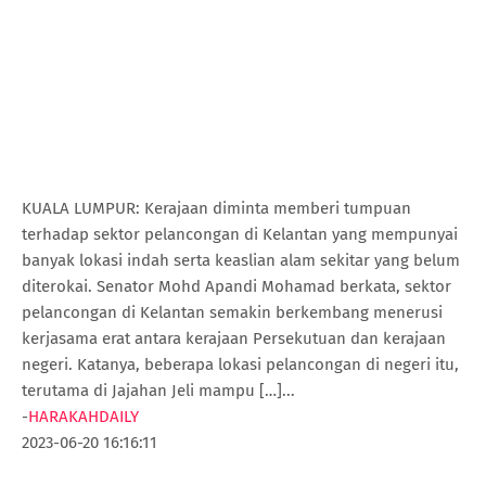
KUALA LUMPUR: Kerajaan diminta memberi tumpuan
terhadap sektor pelancongan di Kelantan yang mempunyai
banyak lokasi indah serta keaslian alam sekitar yang belum
diterokai. Senator Mohd Apandi Mohamad berkata, sektor
pelancongan di Kelantan semakin berkembang menerusi
kerjasama erat antara kerajaan Persekutuan dan kerajaan
negeri. Katanya, beberapa lokasi pelancongan di negeri itu,
terutama di Jajahan Jeli mampu […]...
-
HARAKAHDAILY
2023-06-20 16:16:11