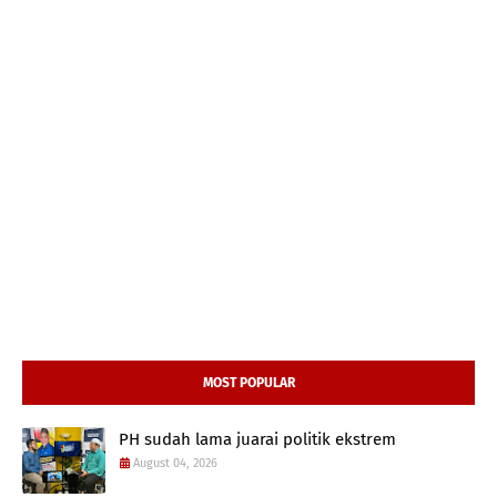
MOST POPULAR
PH sudah lama juarai politik ekstrem
August 04, 2026