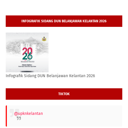
INFOGRAFIK SIDANG DUN BELANJAWAN KELANTAN 2026
Infografik Sidang DUN Belanjawan Kelantan 2026
TIKTOK
@upknkelantan