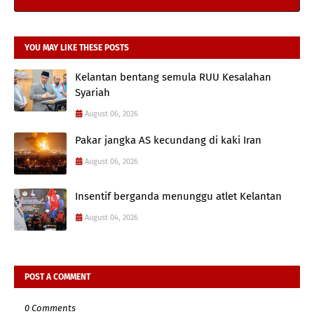
YOU MAY LIKE THESE POSTS
Kelantan bentang semula RUU Kesalahan
Syariah
August 06, 2026
Pakar jangka AS kecundang di kaki Iran
August 06, 2026
Insentif berganda menunggu atlet Kelantan
August 04, 2026
POST A COMMENT
0 Comments