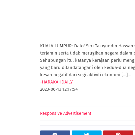
KUALA LUMPUR: Dato' Seri Takiyuddin Hassan
terjamin serta tidak merugikan negara dalam 
Sehubungan itu, katanya kerajaan perlu meng
yang baru ditandatangani oleh kedua-dua neg
kesan negatif dari segi aktiviti ekonomi […]...
-
HARAKAHDAILY
2023-06-13 12:17:54
Responsive Advertisement