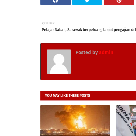
OLDER
Pelajar Sabah, Sarawak berpeluang lanjut pengajian di 
Posted by
admin
YOU MAY LIKE THESE POSTS