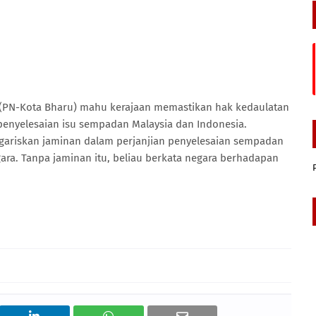
 (PN-Kota Bharu) mahu kerajaan memastikan hak kedaulatan
penyelesaian isu sempadan Malaysia dan Indonesia.
gariskan jaminan dalam perjanjian penyelesaian sempadan
ara. Tanpa jaminan itu, beliau berkata negara berhadapan