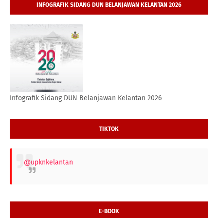
INFOGRAFIK SIDANG DUN BELANJAWAN KELANTAN 2026
Infografik Sidang DUN Belanjawan Kelantan 2026
TIKTOK
@upknkelantan
E-BOOK