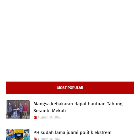
MOST POPULAR
Mangsa kebakaran dapat bantuan Tabung
Serambi Mekah
August 04, 2026
PH sudah lama juarai politik ekstrem
August 04, 2026