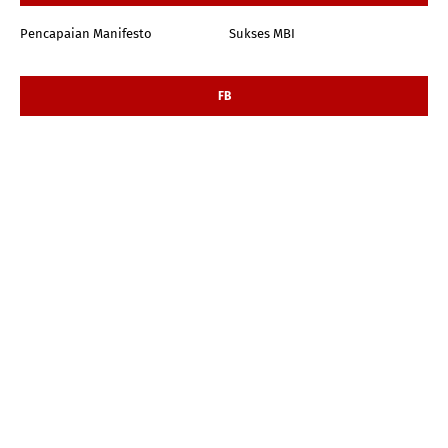
Pencapaian Manifesto
Sukses MBI
FB