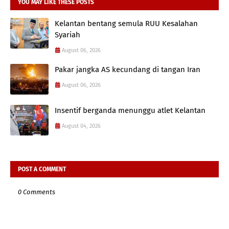
YOU MAY LIKE THESE POSTS
Kelantan bentang semula RUU Kesalahan
Syariah
August 06, 2026
Pakar jangka AS kecundang di tangan Iran
August 06, 2026
Insentif berganda menunggu atlet Kelantan
August 04, 2026
POST A COMMENT
0 Comments