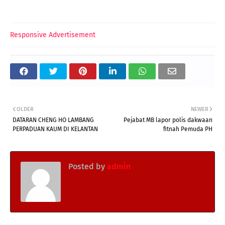
Responsive Advertisement
OLDER
NEWER
DATARAN CHENG HO LAMBANG
Pejabat MB lapor polis dakwaan
PERPADUAN KAUM DI KELANTAN
fitnah Pemuda PH
Posted by
admin