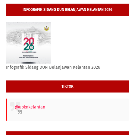
INFOGRAFIK SIDANG DUN BELANJAWAN KELANTAN 2026
Infografik Sidang DUN Belanjawan Kelantan 2026
TIKTOK
@upknkelantan