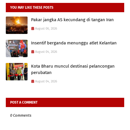
YOU MAY LIKE THESE POSTS
Pakar jangka AS kecundang di tangan Iran
August 06, 2026
Insentif berganda menunggu atlet Kelantan
August 04, 2026
Kota Bharu muncul destinasi pelancongan
perubatan
August 04, 2026
POST A COMMENT
0 Comments