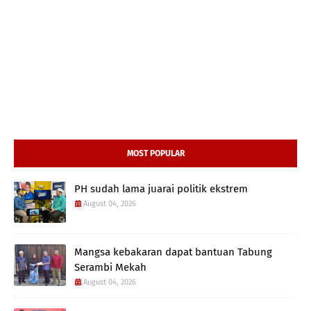
MOST POPULAR
PH sudah lama juarai politik ekstrem
August 04, 2026
Mangsa kebakaran dapat bantuan Tabung
Serambi Mekah
August 04, 2026