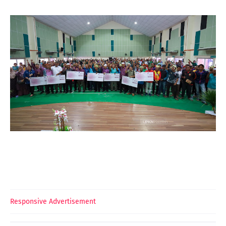
Responsive Advertisement