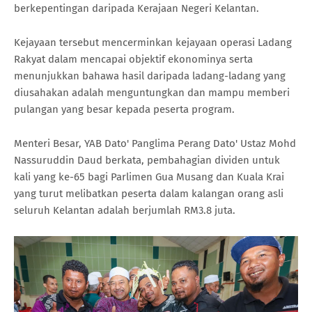
berkepentingan daripada Kerajaan Negeri Kelantan.
Kejayaan tersebut mencerminkan kejayaan operasi Ladang
Rakyat dalam mencapai objektif ekonominya serta
menunjukkan bahawa hasil daripada ladang-ladang yang
diusahakan adalah menguntungkan dan mampu memberi
pulangan yang besar kepada peserta program.
Menteri Besar, YAB Dato' Panglima Perang Dato' Ustaz Mohd
Nassuruddin Daud berkata, pembahagian dividen untuk
kali yang ke-65 bagi Parlimen Gua Musang dan Kuala Krai
yang turut melibatkan peserta dalam kalangan orang asli
seluruh Kelantan adalah berjumlah RM3.8 juta.