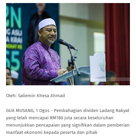
Oleh: Saliemin Khesa Ahmad
GUA MUSANG, 1 Ogos - Pembahagian dividen Ladang Rakyat
yang telah mencapai RM180 juta secara keseluruhan
menunjukkan pencapaian yang signifikan dalam pemberian
manfaat ekonomi kepada peserta dan pihak