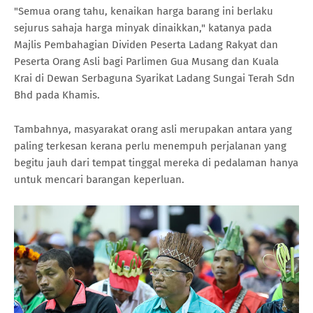
"Semua orang tahu, kenaikan harga barang ini berlaku
sejurus sahaja harga minyak dinaikkan," katanya pada
Majlis Pembahagian Dividen Peserta Ladang Rakyat dan
Peserta Orang Asli bagi Parlimen Gua Musang dan Kuala
Krai di Dewan Serbaguna Syarikat Ladang Sungai Terah Sdn
Bhd pada Khamis.
Tambahnya, masyarakat orang asli merupakan antara yang
paling terkesan kerana perlu menempuh perjalanan yang
begitu jauh dari tempat tinggal mereka di pedalaman hanya
untuk mencari barangan keperluan.