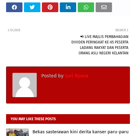
OLDER
NEWER
📢 LIVE MAJLIS PEMBAHAGIAN
DIVIDEN PERINGKAT KE-65 PESERTA
LADANG RAKYAT DAN PESERTA
ORANG ASLI NEGERI KELANTAN
Posted by
Suri Ryana
YOU MAY LIKE THESE POSTS
Bekas sasterawan kini derita kanser paru-paru