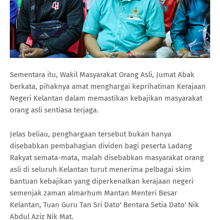
Sementara itu, Wakil Masyarakat Orang Asli, Jumat Abak
berkata, pihaknya amat menghargai keprihatinan Kerajaan
Negeri Kelantan dalam memastikan kebajikan masyarakat
orang asli sentiasa terjaga.
Jelas beliau, penghargaan tersebut bukan hanya
disebabkan pembahagian dividen bagi peserta Ladang
Rakyat semata-mata, malah disebabkan masyarakat orang
asli di seluruh Kelantan turut menerima pelbagai skim
bantuan kebajikan yang diperkenalkan kerajaan negeri
semenjak zaman almarhum Mantan Menteri Besar
Kelantan, Tuan Guru Tan Sri Dato' Bentara Setia Dato' Nik
Abdul Aziz Nik Mat.