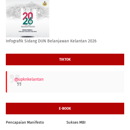
Infografik Sidang DUN Belanjawan Kelantan 2026
TIKTOK
@upknkelantan
E-BOOK
Pencapaian Manifesto
Sukses MBI