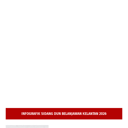
INFOGRAFIK SIDANG DUN BELANJAWAN KELANTAN 2026