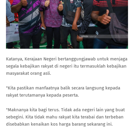
Katanya, Kerajaan Negeri bertanggungjawab untuk menjaga
segala kebajikan rakyat di negeri itu termasuklah kebajikan
masyarakat orang asli.
"Kita pastikan manfaatnya balik secara langsung kepada
rakyat terutamanya kepada peserta.
"Maknanya kita bagi terus. Tidak ada negeri lain yang buat
sebegini. Kita tidak mahu rakyat kita terabai dan terbeban
disebabkan kenaikan kos harga barang sekarang ini.