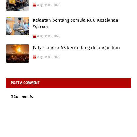
August 06, 2026
Kelantan bentang semula RUU Kesalahan
Syariah
August 06, 2026
Pakar jangka AS kecundang di tangan Iran
August 06, 2026
POST A COMMENT
0 Comments