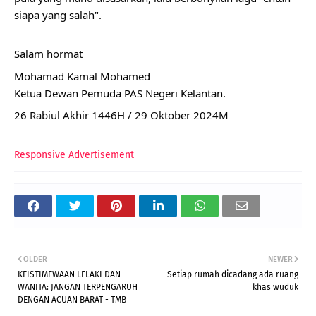
siapa yang salah".
Salam hormat
Mohamad Kamal Mohamed
Ketua Dewan Pemuda PAS Negeri Kelantan.
26 Rabiul Akhir 1446H / 29 Oktober 2024M
Responsive Advertisement
OLDER
NEWER
KEISTIMEWAAN LELAKI DAN
Setiap rumah dicadang ada ruang
WANITA: JANGAN TERPENGARUH
khas wuduk
DENGAN ACUAN BARAT - TMB