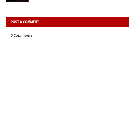
POST A COMMENT
0 Comments