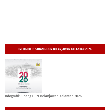
INFOGRAFIK SIDANG DUN BELANJAWAN KELANTAN 2026
Infografik Sidang DUN Belanjawan Kelantan 2026