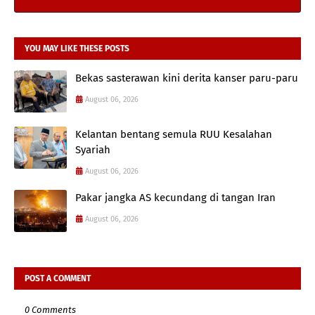
YOU MAY LIKE THESE POSTS
Bekas sasterawan kini derita kanser paru-paru
August 06, 2026
Kelantan bentang semula RUU Kesalahan
Syariah
August 06, 2026
Pakar jangka AS kecundang di tangan Iran
August 06, 2026
POST A COMMENT
0 Comments