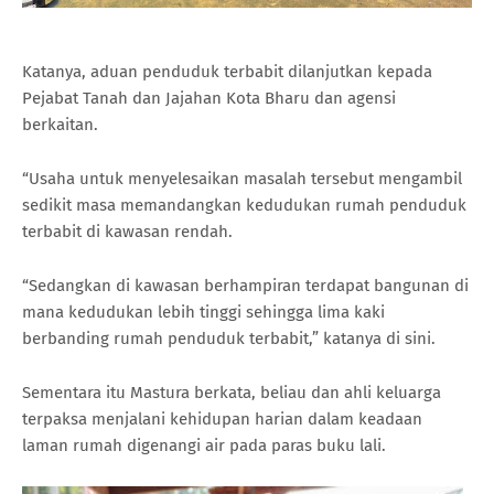
Katanya, aduan penduduk terbabit dilanjutkan kepada
Pejabat Tanah dan Jajahan Kota Bharu dan agensi
berkaitan.
“Usaha untuk menyelesaikan masalah tersebut mengambil
sedikit masa memandangkan kedudukan rumah penduduk
terbabit di kawasan rendah.
“Sedangkan di kawasan berhampiran terdapat bangunan di
mana kedudukan lebih tinggi sehingga lima kaki
berbanding rumah penduduk terbabit,” katanya di sini.
Sementara itu Mastura berkata, beliau dan ahli keluarga
terpaksa menjalani kehidupan harian dalam keadaan
laman rumah digenangi air pada paras buku lali.