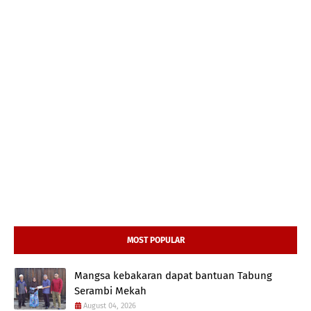
MOST POPULAR
Mangsa kebakaran dapat bantuan Tabung
Serambi Mekah
August 04, 2026