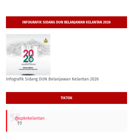
INFOGRAFIK SIDANG DUN BELANJAWAN KELANTAN 2026
Infografik Sidang DUN Belanjawan Kelantan 2026
TIKTOK
@upknkelantan