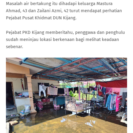
Masalah air bertakung itu dihadapi keluarga Mastura
Ahmad, 43 dan Zailani Azmi, 42 turut mendapat perhatian
Pejabat Pusat Khidmat DUN Kijang.
Pejabat PKD Kijang memberitahu, penggawa dan penghulu
sudah meninjau lokasi berkenaan bagi melihat keadaan
sebenar.