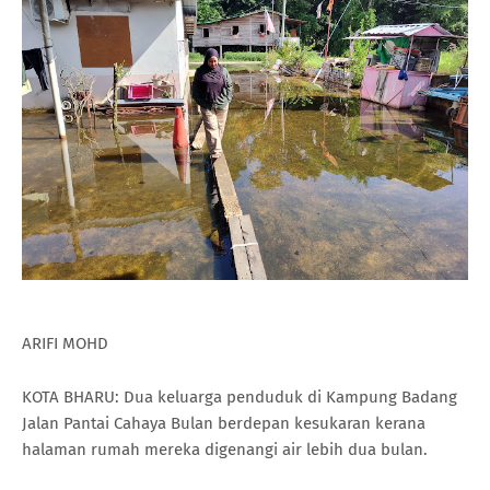
ARIFI MOHD
KOTA BHARU: Dua keluarga penduduk di Kampung Badang
Jalan Pantai Cahaya Bulan berdepan kesukaran kerana
halaman rumah mereka digenangi air lebih dua bulan.