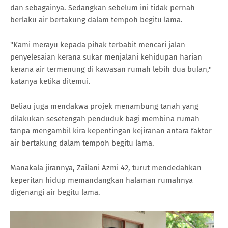
dan sebagainya. Sedangkan sebelum ini tidak pernah
berlaku air bertakung dalam tempoh begitu lama.
"Kami merayu kepada pihak terbabit mencari jalan
penyelesaian kerana sukar menjalani kehidupan harian
kerana air termenung di kawasan rumah lebih dua bulan,"
katanya ketika ditemui.
Beliau juga mendakwa projek menambung tanah yang
dilakukan sesetengah penduduk bagi membina rumah
tanpa mengambil kira kepentingan kejiranan antara faktor
air bertakung dalam tempoh begitu lama.
Manakala jirannya, Zailani Azmi 42, turut mendedahkan
keperitan hidup memandangkan halaman rumahnya
digenangi air begitu lama.