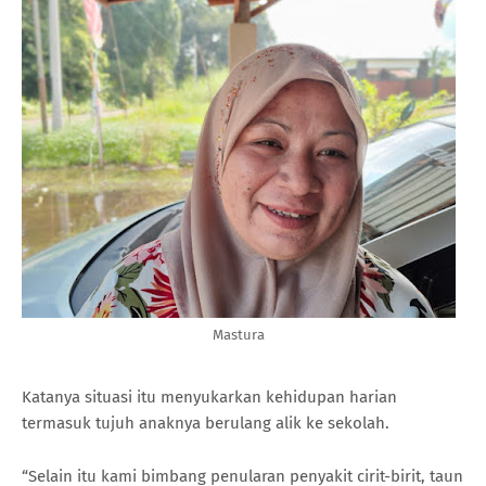
Mastura
Katanya situasi itu menyukarkan kehidupan harian
termasuk tujuh anaknya berulang alik ke sekolah.
“Selain itu kami bimbang penularan penyakit cirit-birit, taun