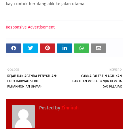
kayu untuk berulang alik ke jalan utama.
Responsive Advertisement
OLDER
NEWER
REJAB DAN AGENDA PENYATUAN:
CAKNA PALESTIN AGIHKAN
EXCO DAKWAH SERU
BANTUAN PASCA BANJIR KEPADA
KEHARMONIAN UMMAH
570 PELAJAR
Posted by
Zinnirah