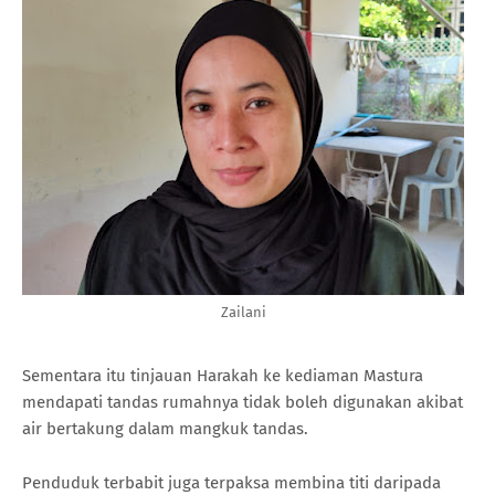
Zailani
Sementara itu tinjauan Harakah ke kediaman Mastura
mendapati tandas rumahnya tidak boleh digunakan akibat
air bertakung dalam mangkuk tandas.
Penduduk terbabit juga terpaksa membina titi daripada