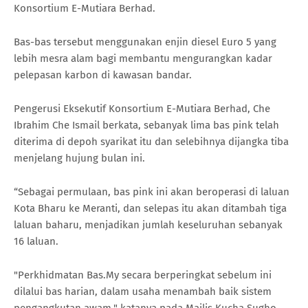
Konsortium E-Mutiara Berhad.
Bas-bas tersebut menggunakan enjin diesel Euro 5 yang
lebih mesra alam bagi membantu mengurangkan kadar
pelepasan karbon di kawasan bandar.
Pengerusi Eksekutif Konsortium E-Mutiara Berhad, Che
Ibrahim Che Ismail berkata, sebanyak lima bas pink telah
diterima di depoh syarikat itu dan selebihnya dijangka tiba
menjelang hujung bulan ini.
“Sebagai permulaan, bas pink ini akan beroperasi di laluan
Kota Bharu ke Meranti, dan selepas itu akan ditambah tiga
laluan baharu, menjadikan jumlah keseluruhan sebanyak
16 laluan.
"Perkhidmatan Bas.My secara berperingkat sebelum ini
dilalui bas harian, dalam usaha menambah baik sistem