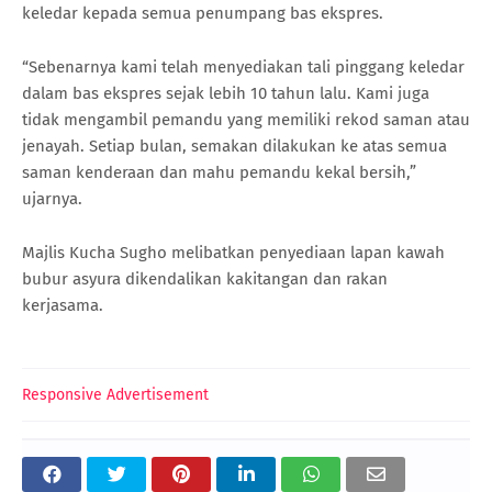
keledar kepada semua penumpang bas ekspres.
“Sebenarnya kami telah menyediakan tali pinggang keledar
dalam bas ekspres sejak lebih 10 tahun lalu. Kami juga
tidak mengambil pemandu yang memiliki rekod saman atau
jenayah. Setiap bulan, semakan dilakukan ke atas semua
saman kenderaan dan mahu pemandu kekal bersih,”
ujarnya.
Majlis Kucha Sugho melibatkan penyediaan lapan kawah
bubur asyura dikendalikan kakitangan dan rakan
kerjasama.
Responsive Advertisement