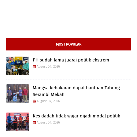
MOST POPULAR
PH sudah lama juarai politik ekstrem
August 04, 2026
Mangsa kebakaran dapat bantuan Tabung
Serambi Mekah
August 04, 2026
Kes dadah tidak wajar dijadi modal politik
August 04, 2026