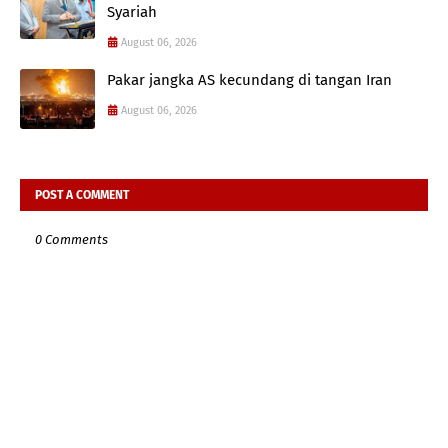
Syariah
August 06, 2026
Pakar jangka AS kecundang di tangan Iran
August 06, 2026
POST A COMMENT
0 Comments