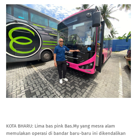
KOTA BHARU: Lima bas pink Bas.My yang mesra alam
memulakan operasi di bandar baru-baru ini dikendalikan