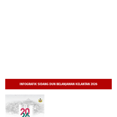
INFOGRAFIK SIDANG DUN BELANJAWAN KELANTAN 2026