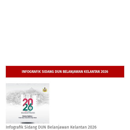
INFOGRAFIK SIDANG DUN BELANJAWAN KELANTAN 2026
Infografik Sidang DUN Belanjawan Kelantan 2026