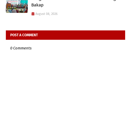
Bakap
August 08, 2026
POST A COMMENT
0 Comments