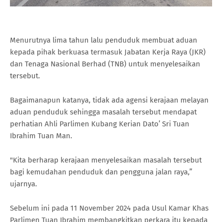
Menurutnya lima tahun lalu penduduk membuat aduan
kepada pihak berkuasa termasuk Jabatan Kerja Raya (JKR)
dan Tenaga Nasional Berhad (TNB) untuk menyelesaikan
tersebut.
Bagaimanapun katanya, tidak ada agensi kerajaan melayan
aduan penduduk sehingga masalah tersebut mendapat
perhatian Ahli Parlimen Kubang Kerian Dato’ Sri Tuan
Ibrahim Tuan Man.
"Kita berharap kerajaan menyelesaikan masalah tersebut
bagi kemudahan penduduk dan pengguna jalan raya,”
ujarnya.
Sebelum ini pada 11 November 2024 pada Usul Kamar Khas
Parlimen Tuan Ibrahim membangkitkan perkara itu kepada