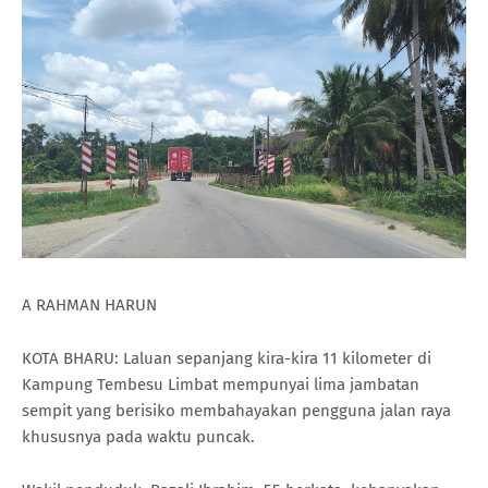
A RAHMAN HARUN
KOTA BHARU: Laluan sepanjang kira-kira 11 kilometer di
Kampung Tembesu Limbat mempunyai lima jambatan
sempit yang berisiko membahayakan pengguna jalan raya
khususnya pada waktu puncak.