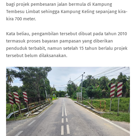
bagi projek pembesaran jalan bermula di Kampung
Tembesu Limbat sehingga Kampung Keling sepanjang kira-
kira 700 meter.
Kata beliau, pengambilan tersebut dibuat pada tahun 2010
termasuk proses bayaran pampasan yang diberikan
penduduk terbabit, namun setelah 15 tahun berlalu projek
tersebut belum dilaksanakan.