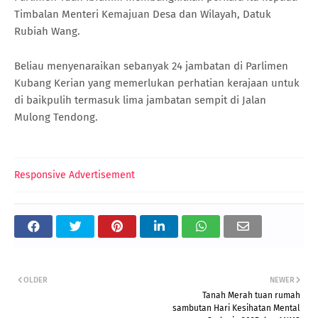
Timbalan Menteri Kemajuan Desa dan Wilayah, Datuk
Rubiah Wang.
Beliau menyenaraikan sebanyak 24 jambatan di Parlimen
Kubang Kerian yang memerlukan perhatian kerajaan untuk
di baikpulih termasuk lima jambatan sempit di Jalan
Mulong Tendong.
Responsive Advertisement
OLDER
NEWER
Tanah Merah tuan rumah
sambutan Hari Kesihatan Mental