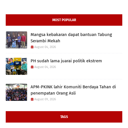
MOST POPULAR
Mangsa kebakaran dapat bantuan Tabung
Serambi Mekah
August 04, 2026
PH sudah lama juarai politik ekstrem
August 04, 2026
APM-PKINK lahir Komuniti Berdaya Tahan di
penempatan Orang Asli
August 09, 2026
TAGS