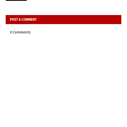
POST A COMMENT
0 Comments