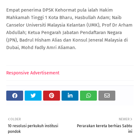
Empat penerima DPSK Kehormat pula ialah Hakim
Mahkamah Tinggi 1 Kota Bharu, Hasbullah Adam; Naib
Canselor Universiti Malaysia Kelantan (UMK), Prof Dr Arham
Abdullah; Ketua Pengarah Jabatan Pendaftaran Negara
(JPN), Badrul Hisham Alias dan Konsul Jeneral Malaysia di
Dubai, Mohd Fadly Amri Aliaman.
Responsive Advertisement
OLDER
NEWER
10 resolusi perkukuh institusi
Perarakan kereta berhias Sabtu
pondok
ini