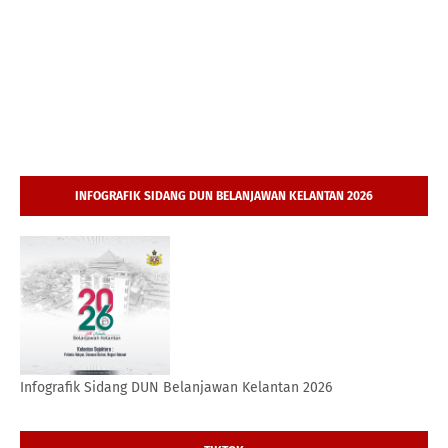
INFOGRAFIK SIDANG DUN BELANJAWAN KELANTAN 2026
Infografik Sidang DUN Belanjawan Kelantan 2026