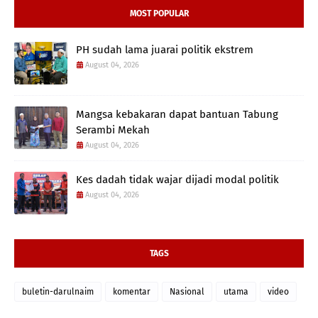
MOST POPULAR
PH sudah lama juarai politik ekstrem
August 04, 2026
Mangsa kebakaran dapat bantuan Tabung
Serambi Mekah
August 04, 2026
Kes dadah tidak wajar dijadi modal politik
August 04, 2026
TAGS
buletin-darulnaim
komentar
Nasional
utama
video