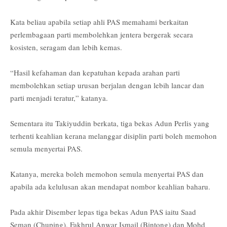
Kata beliau apabila setiap ahli PAS memahami berkaitan
perlembagaan parti membolehkan jentera bergerak secara
kosisten, seragam dan lebih kemas.
“Hasil kefahaman dan kepatuhan kepada arahan parti
membolehkan setiap urusan berjalan dengan lebih lancar dan
parti menjadi teratur,” katanya.
Sementara itu Takiyuddin berkata, tiga bekas Adun Perlis yang
terhenti keahlian kerana melanggar disiplin parti boleh memohon
semula menyertai PAS.
Katanya, mereka boleh memohon semula menyertai PAS dan
apabila ada kelulusan akan mendapat nombor keahlian baharu.
Pada akhir Disember lepas tiga bekas Adun PAS iaitu Saad
Seman (Chuping), Fakhrul Anwar Ismail (Bintong) dan Mohd