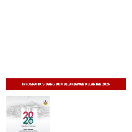
INFOGRAFIK SIDANG DUN BELANJAWAN KELANTAN 2026