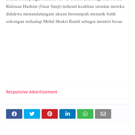
Ridzuan Hashim (Guar Sanji) terhenti keahlian susulan mereka
didakwa menandatangani akuan bersumpah menarik balik
sokongan terhadap Mohd Shukri Ramli sebagai menteri besar.
Responsive Advertisement