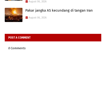
August 06, 2026
Pakar jangka AS kecundang di tangan Iran
August 06, 2026
POST A COMMENT
0 Comments