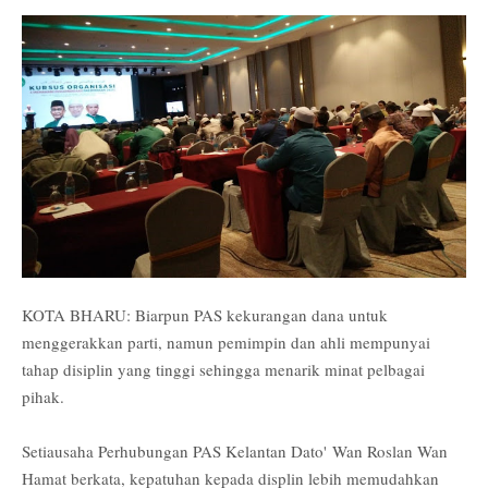
KOTA BHARU: Biarpun PAS kekurangan dana untuk
menggerakkan parti, namun pemimpin dan ahli mempunyai
tahap disiplin yang tinggi sehingga menarik minat pelbagai
pihak.
Setiausaha Perhubungan PAS Kelantan Dato'
Wan Roslan Wan
Hamat berkata, kepatuhan kepada displin lebih memudahkan