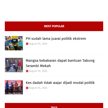
MOST POPULAR
PH sudah lama juarai politik ekstrem
August 04, 2026
Mangsa kebakaran dapat bantuan Tabung
Serambi Mekah
August 04, 2026
Kes dadah tidak wajar dijadi modal politik
August 04, 2026
TAGS