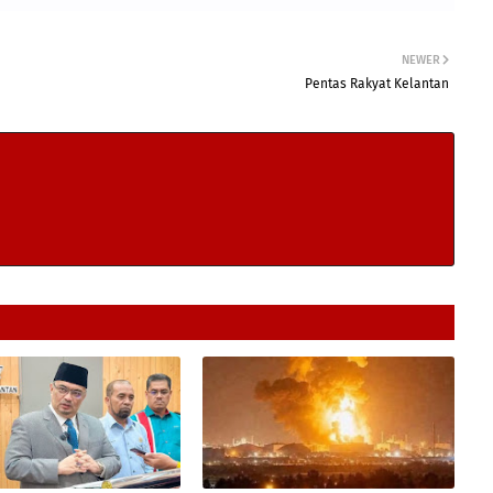
NEWER
Pentas Rakyat Kelantan