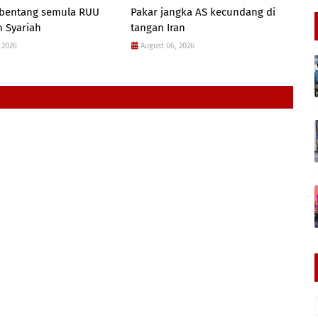
 bentang semula RUU
Pakar jangka AS kecundang di
 Syariah
tangan Iran
 2026
August 06, 2026