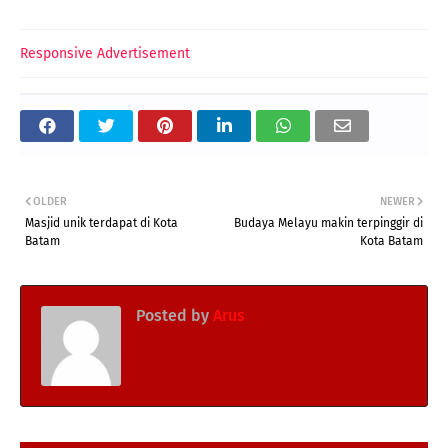
Responsive Advertisement
OLDER
NEWER
Masjid unik terdapat di Kota
Budaya Melayu makin terpinggir di
Batam
Kota Batam
Posted by
Arus