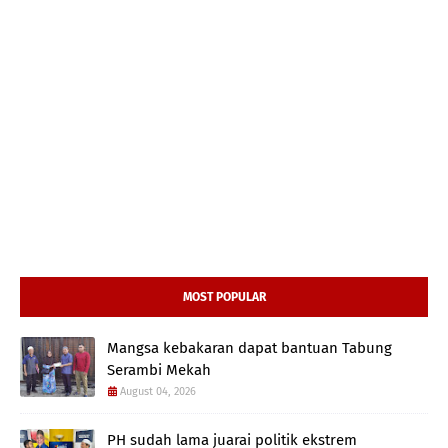
MOST POPULAR
Mangsa kebakaran dapat bantuan Tabung
Serambi Mekah
August 04, 2026
PH sudah lama juarai politik ekstrem