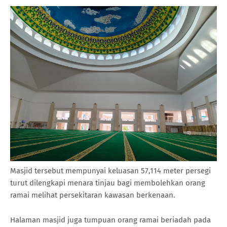
Masjid tersebut mempunyai keluasan 57,114 meter persegi
turut dilengkapi menara tinjau bagi membolehkan orang
ramai melihat persekitaran kawasan berkenaan.
Halaman masjid juga tumpuan orang ramai beriadah pada