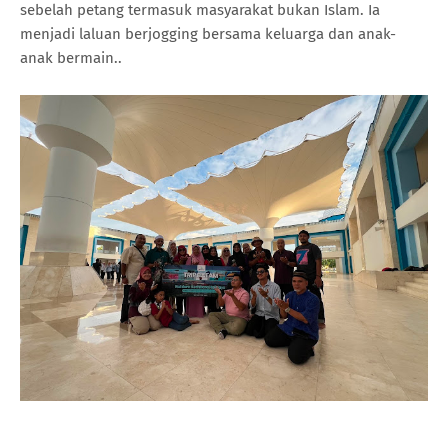
sebelah petang termasuk masyarakat bukan Islam. Ia
menjadi laluan berjogging bersama keluarga dan anak-
anak bermain..