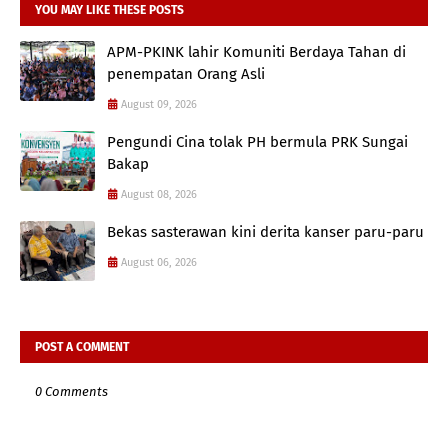
YOU MAY LIKE THESE POSTS
APM-PKINK lahir Komuniti Berdaya Tahan di
penempatan Orang Asli
August 09, 2026
Pengundi Cina tolak PH bermula PRK Sungai
Bakap
August 08, 2026
Bekas sasterawan kini derita kanser paru-paru
August 06, 2026
POST A COMMENT
0 Comments