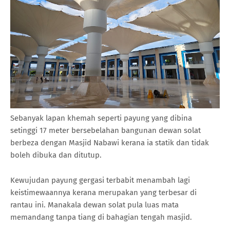
Sebanyak lapan khemah seperti payung yang dibina
setinggi 17 meter bersebelahan bangunan dewan solat
berbeza dengan Masjid Nabawi kerana ia statik dan tidak
boleh dibuka dan ditutup.
Kewujudan payung gergasi terbabit menambah lagi
keistimewaannya kerana merupakan yang terbesar di
rantau ini. Manakala dewan solat pula luas mata
memandang tanpa tiang di bahagian tengah masjid.