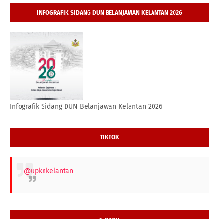
INFOGRAFIK SIDANG DUN BELANJAWAN KELANTAN 2026
Infografik Sidang DUN Belanjawan Kelantan 2026
TIKTOK
@upknkelantan