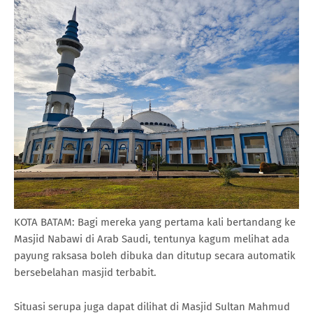
KOTA BATAM: Bagi mereka yang pertama kali bertandang ke
Masjid Nabawi di Arab Saudi, tentunya kagum melihat ada
payung raksasa boleh dibuka dan ditutup secara automatik
bersebelahan masjid terbabit.
Situasi serupa juga dapat dilihat di Masjid Sultan Mahmud