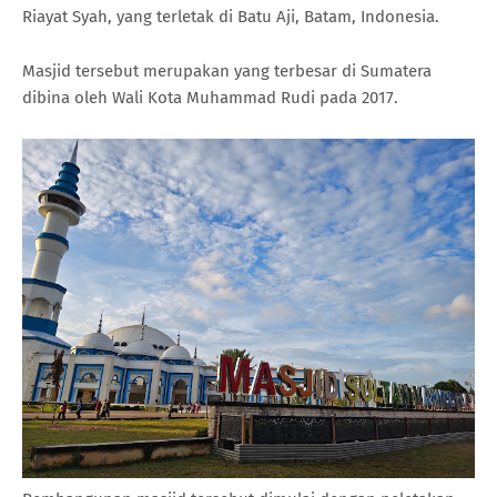
Riayat Syah, yang terletak di Batu Aji, Batam, Indonesia.
Masjid tersebut merupakan yang terbesar di Sumatera
dibina oleh Wali Kota Muhammad Rudi pada 2017.