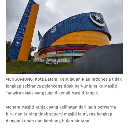
MENGUNJUNGI Kota Batam, Kepulauan Riau Indonesia tidak
lengkap sekiranya pelancong tidak berkunjung ke Masjid
Tanwirun Naja yang juga dikenali Masjid Tanjak.
Menara Masjid Tanjak yang kelihatan dari jauh berwarna
biru dan kuning tidak seperti masjid lain yang lengkap
dengan kubah dan lambang bulan bintang.