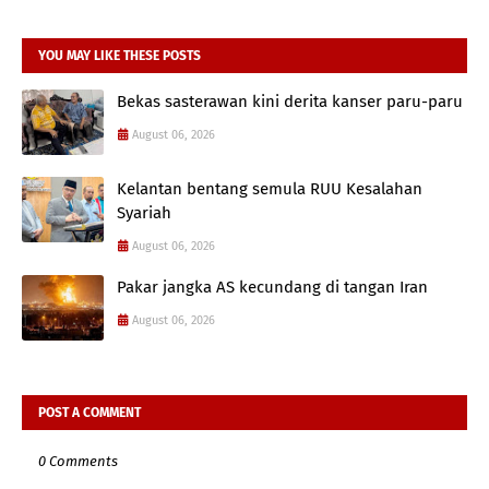
YOU MAY LIKE THESE POSTS
Bekas sasterawan kini derita kanser paru-paru
August 06, 2026
Kelantan bentang semula RUU Kesalahan
Syariah
August 06, 2026
Pakar jangka AS kecundang di tangan Iran
August 06, 2026
POST A COMMENT
0 Comments