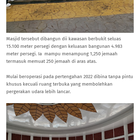
Masjid tersebut dibangun dii kawasan berbukit seluas
15.100 meter persegi dengan keluasan bangunan 4.983
meter persegi. Ia mampu menampung 1,250 jemaah
termasuk memuat 250 jemaah di aras atas.
Mulai beroperasi pada pertengahan 2022 dibina tanpa pintu
khusus kecuali ruang terbuka yang membolehkan
pergerakan udara lebih lancar.