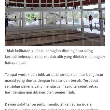
Tidak kelihatan kipas di bahagian dinding atau siling
kecuali beberapa kipas mudah alih yang diletak di bahagian
hadapan saf.
Tempat wuduk dan bilik air pula terletak di luar bangunan
masjid yang diurus dengan teratur dan bersih. Terdapat
sembilan pekerja yang mengurus masjid tersebut setiap
hari dengan gaji dibayar oleh pemerintah.
Dewan solat tanpa pintu membolehkan aliran udara