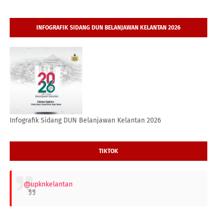
INFOGRAFIK SIDANG DUN BELANJAWAN KELANTAN 2026
Infografik Sidang DUN Belanjawan Kelantan 2026
TIKTOK
@upknkelantan