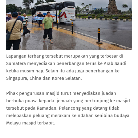
Lapangan terbang tersebut merupakan yang terbesar di
Sumatera menyediakan penerbangan terus ke Arab Saudi
ketika musim haji. Selain itu ada juga penerbangan ke
Singapura, China dan Korea Selatan.
Pihak pengurusan masjid turut menyediakan juadah
berbuka puasa kepada jemaah yang berkunjung ke masjid
tersebut pada Ramadan. Pelancong yang datang tidak
melepaskan peluang merakam keindahan senibina budaya
Melayu masjid terbabit.