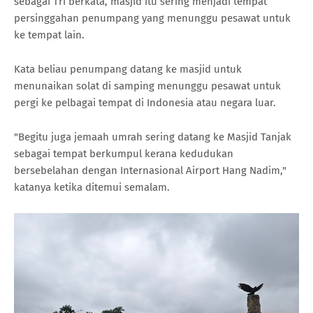
sebagai Tri berkata, masjid itu sering menjadi tempat
persinggahan penumpang yang menunggu pesawat untuk
ke tempat lain.
Kata beliau penumpang datang ke masjid untuk
menunaikan solat di samping menunggu pesawat untuk
pergi ke pelbagai tempat di Indonesia atau negara luar.
"Begitu juga jemaah umrah sering datang ke Masjid Tanjak
sebagai tempat berkumpul kerana kedudukan
bersebelahan dengan Internasional Airport Hang Nadim,"
katanya ketika ditemui semalam.