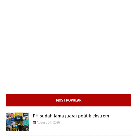
MOST POPULAR
PH sudah lama juarai politik ekstrem
August 04, 2026