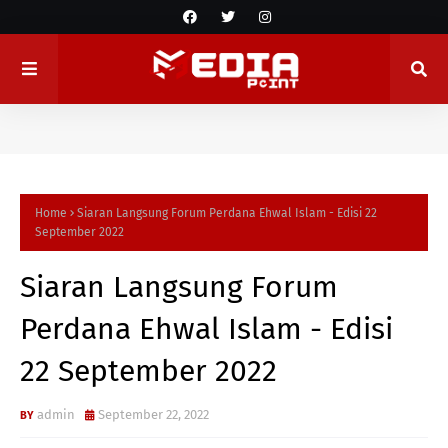
Home
Siaran Langsung Forum Perdana Ehwal Islam - Edisi 22
September 2022
Siaran Langsung Forum
Perdana Ehwal Islam - Edisi
22 September 2022
admin
September 22, 2022