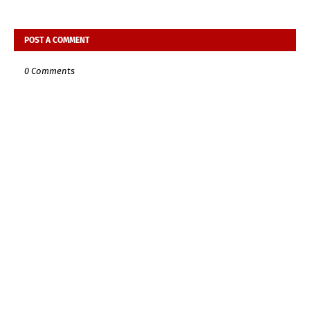
POST A COMMENT
0 Comments