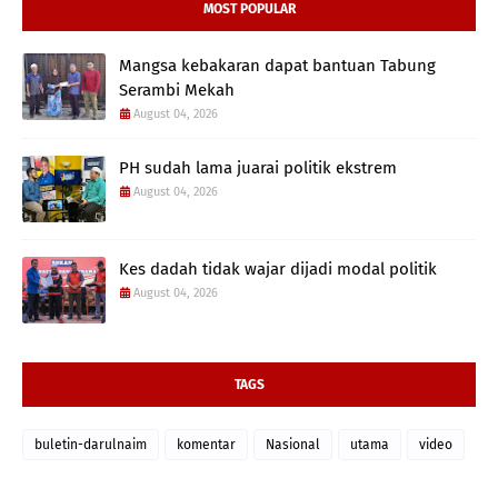
MOST POPULAR
Mangsa kebakaran dapat bantuan Tabung
Serambi Mekah
August 04, 2026
PH sudah lama juarai politik ekstrem
August 04, 2026
Kes dadah tidak wajar dijadi modal politik
August 04, 2026
TAGS
buletin-darulnaim
komentar
Nasional
utama
video