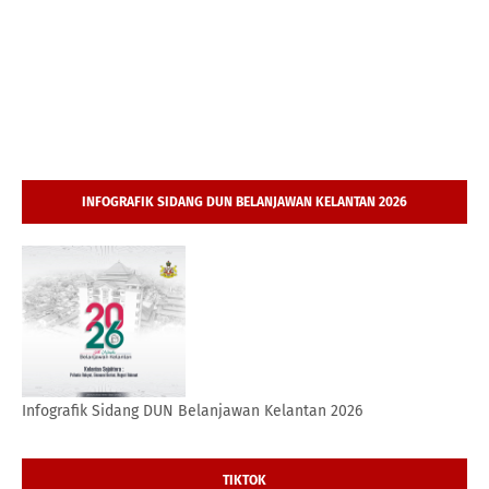
INFOGRAFIK SIDANG DUN BELANJAWAN KELANTAN 2026
Infografik Sidang DUN Belanjawan Kelantan 2026
TIKTOK