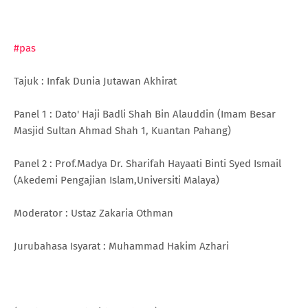
#pas
Tajuk : Infak Dunia Jutawan Akhirat
Panel 1 : Dato' Haji Badli Shah Bin Alauddin (Imam Besar
Masjid Sultan Ahmad Shah 1, Kuantan Pahang)
Panel 2 : Prof.Madya Dr. Sharifah Hayaati Binti Syed Ismail
(Akedemi Pengajian Islam,Universiti Malaya)
Moderator : Ustaz Zakaria Othman
Jurubahasa Isyarat : Muhammad Hakim Azhari