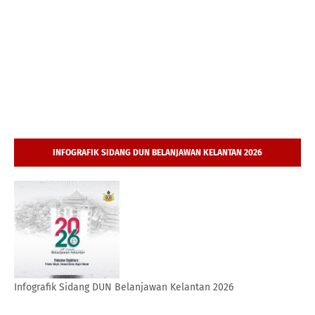
INFOGRAFIK SIDANG DUN BELANJAWAN KELANTAN 2026
Infografik Sidang DUN Belanjawan Kelantan 2026