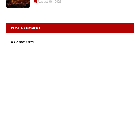
August 06, 2026
POST A COMMENT
0 Comments