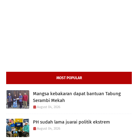
MOST POPULAR
Mangsa kebakaran dapat bantuan Tabung
Serambi Mekah
August 04, 2026
PH sudah lama juarai politik ekstrem
August 04, 2026