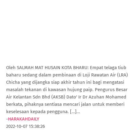
Oleh SALMAH MAT HUSAIN KOTA BHARU: Empat telaga tiub
baharu sedang dalam pembinaan di Loji Rawatan Air (LRA)
Chicha yang dijangka siap akhir tahun ini bagi mengatasi
masalah tekanan di kawasan hujung paip. Pengurus Besar
Air Kelantan Sdn Bhd (AKSB) Dato' Ir Dr Azuhan Mohamed
berkata, pihaknya sentiasa mencari jalan untuk memberi
keselesaan kepada pengguna. […]...
-
HARAKAHDAILY
2022-10-07 15:38:26