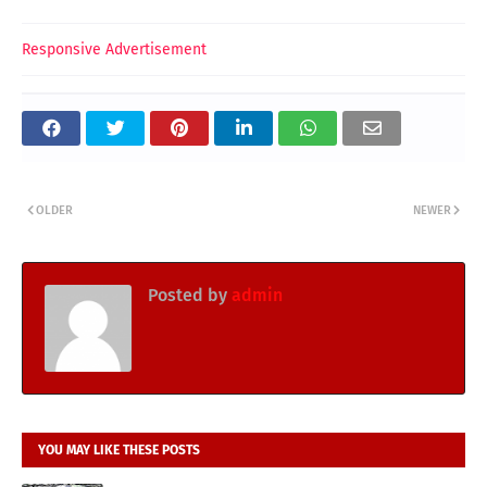
Responsive Advertisement
OLDER
NEWER
Posted by
admin
YOU MAY LIKE THESE POSTS