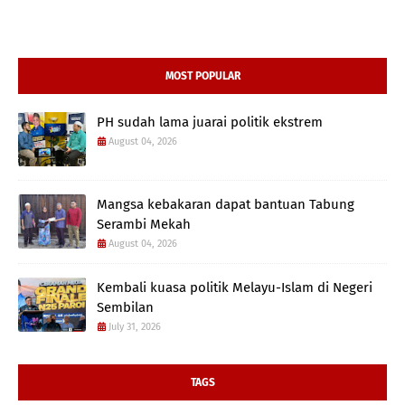
MOST POPULAR
PH sudah lama juarai politik ekstrem
August 04, 2026
Mangsa kebakaran dapat bantuan Tabung
Serambi Mekah
August 04, 2026
Kembali kuasa politik Melayu-Islam di Negeri
Sembilan
July 31, 2026
TAGS