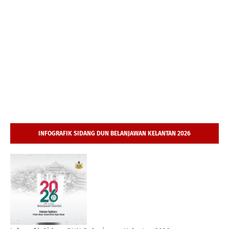
INFOGRAFIK SIDANG DUN BELANJAWAN KELANTAN 2026