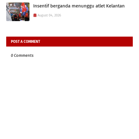
Insentif berganda menunggu atlet Kelantan
August 04, 2026
POST A COMMENT
0 Comments