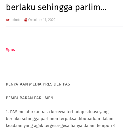
berlaku sehingga parlim...
admin
October 11, 2022
#pas
KENYATAAN MEDIA PRESIDEN PAS
PEMBUBARAN PARLIMEN
1. PAS melahirkan rasa kecewa terhadap situasi yang
berlaku sehingga parlimen terpaksa dibubarkan dalam
keadaan yang agak tergesa-gesa hanya dalam tempoh 4