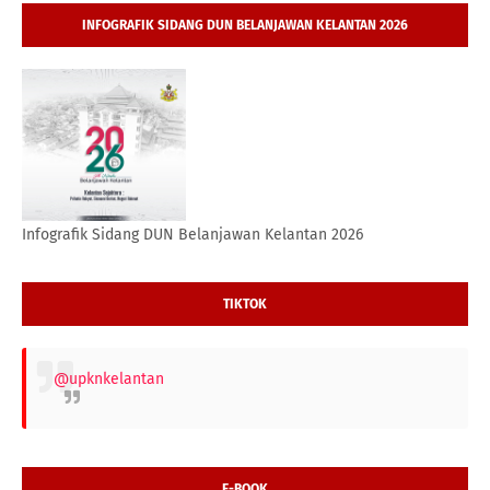
INFOGRAFIK SIDANG DUN BELANJAWAN KELANTAN 2026
Infografik Sidang DUN Belanjawan Kelantan 2026
TIKTOK
@upknkelantan
E-BOOK