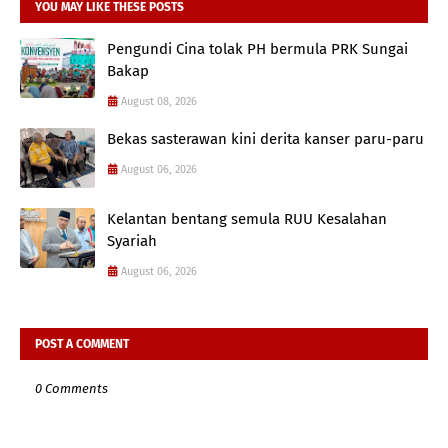
YOU MAY LIKE THESE POSTS
Pengundi Cina tolak PH bermula PRK Sungai
Bakap
August 08, 2026
Bekas sasterawan kini derita kanser paru-paru
August 06, 2026
Kelantan bentang semula RUU Kesalahan
Syariah
August 06, 2026
POST A COMMENT
0 Comments