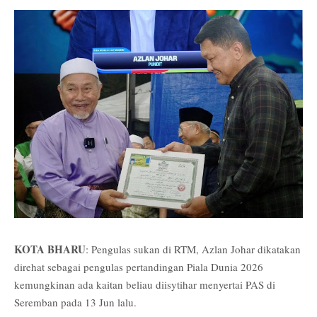
KOTA BHARU
: Pengulas sukan di RTM, Azlan Johar dikatakan
direhat sebagai pengulas pertandingan Piala Dunia 2026
kemungkinan ada kaitan beliau diisytihar menyertai PAS di
Seremban pada 13 Jun lalu.