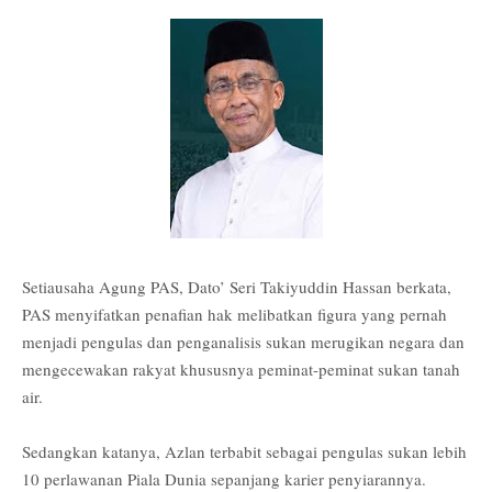
Setiausaha Agung PAS, Dato’ Seri Takiyuddin Hassan berkata,
PAS menyifatkan penafian hak melibatkan figura yang pernah
menjadi pengulas dan penganalisis sukan merugikan negara dan
mengecewakan rakyat khususnya peminat-peminat sukan tanah
air.
Sedangkan katanya, Azlan terbabit sebagai pengulas sukan lebih
10 perlawanan Piala Dunia sepanjang karier penyiarannya.