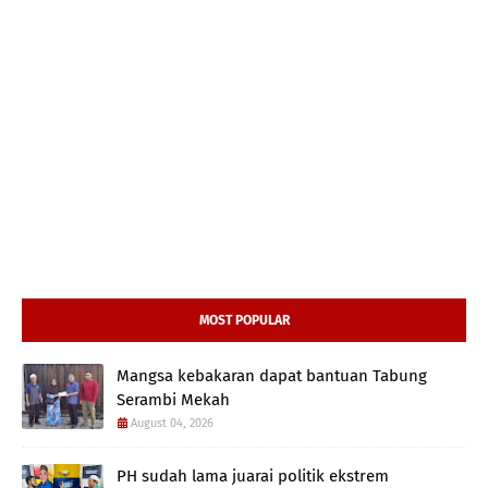
MOST POPULAR
Mangsa kebakaran dapat bantuan Tabung
Serambi Mekah
August 04, 2026
PH sudah lama juarai politik ekstrem