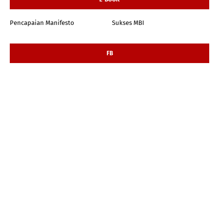
Pencapaian Manifesto
Sukses MBI
FB