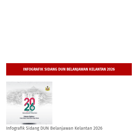
INFOGRAFIK SIDANG DUN BELANJAWAN KELANTAN 2026
Infografik Sidang DUN Belanjawan Kelantan 2026