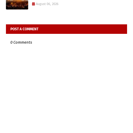
August 06, 2026
POST A COMMENT
0 Comments