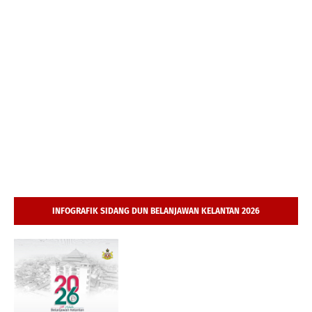
INFOGRAFIK SIDANG DUN BELANJAWAN KELANTAN 2026