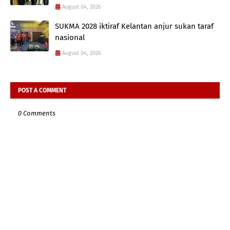
August 04, 2026
SUKMA 2028 iktiraf Kelantan anjur sukan taraf
nasional
August 04, 2026
POST A COMMENT
0 Comments