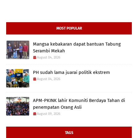
MOST POPULAR
Mangsa kebakaran dapat bantuan Tabung
Serambi Mekah
August 04, 2026
PH sudah lama juarai politik ekstrem
August 04, 2026
APM-PKINK lahir Komuniti Berdaya Tahan di
penempatan Orang Asli
August 09, 2026
TAGS