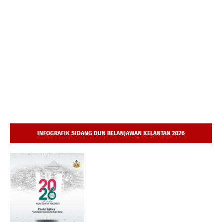
INFOGRAFIK SIDANG DUN BELANJAWAN KELANTAN 2026