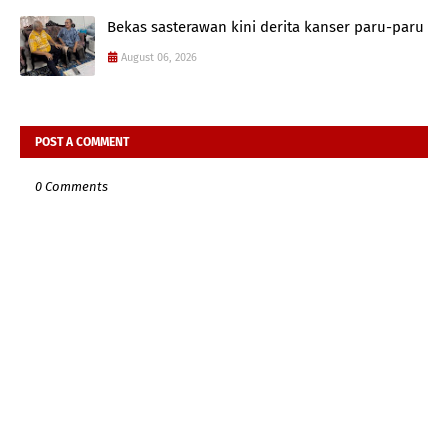
Bekas sasterawan kini derita kanser paru-paru
August 06, 2026
POST A COMMENT
0 Comments