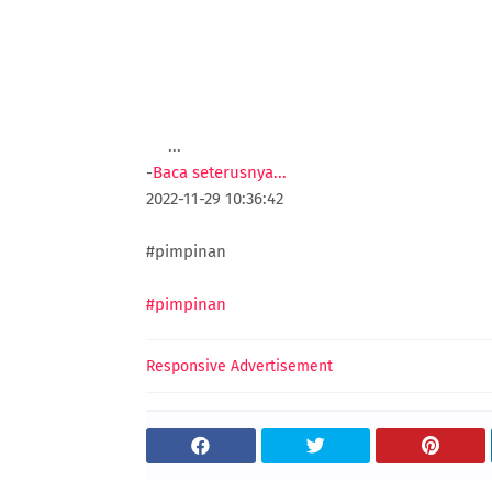
...
-
Baca seterusnya...
2022-11-29 10:36:42
#pimpinan
#pimpinan
Responsive Advertisement