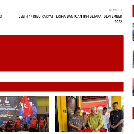
NEWER
of
LEBIH 47 RIBU RAKYAT TERIMA BANTUAN JKM SETAKAT SEPTEMBER
2022