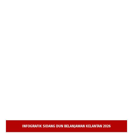
INFOGRAFIK SIDANG DUN BELANJAWAN KELANTAN 2026