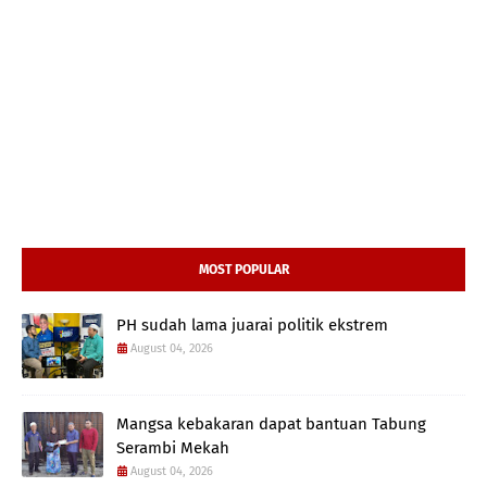
MOST POPULAR
PH sudah lama juarai politik ekstrem
August 04, 2026
Mangsa kebakaran dapat bantuan Tabung
Serambi Mekah
August 04, 2026