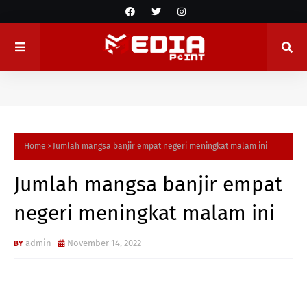
Home
Jumlah mangsa banjir empat negeri meningkat malam ini
Jumlah mangsa banjir empat
negeri meningkat malam ini
admin
November 14, 2022