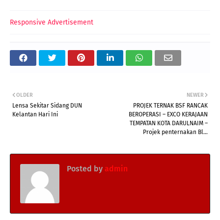
Responsive Advertisement
OLDER
NEWER
Lensa Sekitar Sidang DUN
PROJEK TERNAK BSF RANCAK
Kelantan Hari Ini
BEROPERASI – EXCO KERAJAAN
TEMPATAN KOTA DARULNAIM –
Projek penternakan Bl...
Posted by
admin