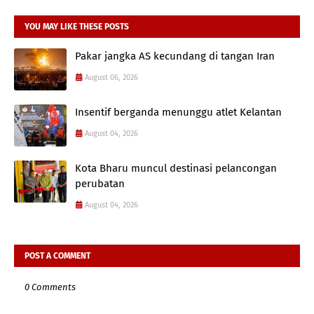
YOU MAY LIKE THESE POSTS
Pakar jangka AS kecundang di tangan Iran
August 06, 2026
Insentif berganda menunggu atlet Kelantan
August 04, 2026
Kota Bharu muncul destinasi pelancongan
perubatan
August 04, 2026
POST A COMMENT
0 Comments