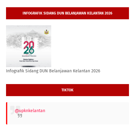
INFOGRAFIK SIDANG DUN BELANJAWAN KELANTAN 2026
Infografik Sidang DUN Belanjawan Kelantan 2026
TIKTOK
@upknkelantan