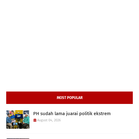
MOST POPULAR
PH sudah lama juarai politik ekstrem
August 04, 2026