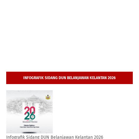
INFOGRAFIK SIDANG DUN BELANJAWAN KELANTAN 2026
Infografik Sidang DUN Belanjawan Kelantan 2026