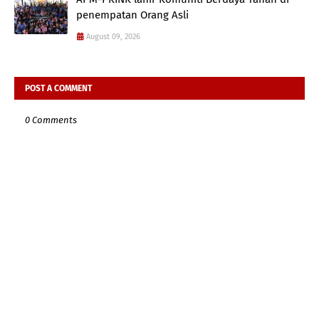
penempatan Orang Asli
August 09, 2026
POST A COMMENT
0 Comments