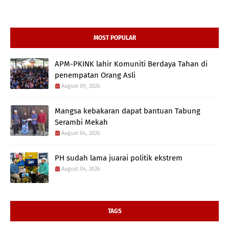
MOST POPULAR
APM-PKINK lahir Komuniti Berdaya Tahan di
penempatan Orang Asli
August 09, 2026
Mangsa kebakaran dapat bantuan Tabung
Serambi Mekah
August 04, 2026
PH sudah lama juarai politik ekstrem
August 04, 2026
TAGS