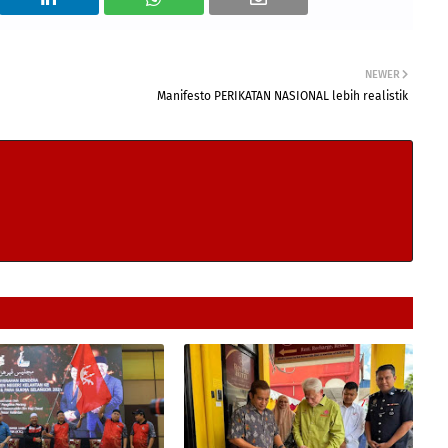
NEWER
Manifesto PERIKATAN NASIONAL lebih realistik