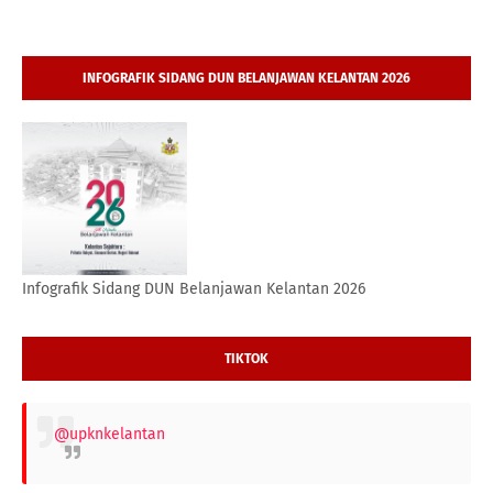
INFOGRAFIK SIDANG DUN BELANJAWAN KELANTAN 2026
Infografik Sidang DUN Belanjawan Kelantan 2026
TIKTOK
@upknkelantan