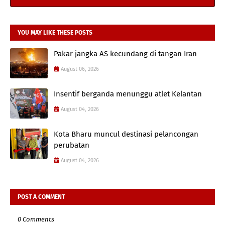
YOU MAY LIKE THESE POSTS
Pakar jangka AS kecundang di tangan Iran
August 06, 2026
Insentif berganda menunggu atlet Kelantan
August 04, 2026
Kota Bharu muncul destinasi pelancongan
perubatan
August 04, 2026
POST A COMMENT
0 Comments