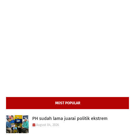
MOST POPULAR
PH sudah lama juarai politik ekstrem
August 04, 2026