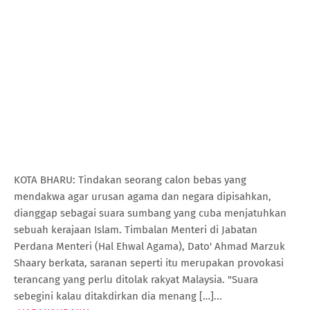
KOTA BHARU: Tindakan seorang calon bebas yang
mendakwa agar urusan agama dan negara dipisahkan,
dianggap sebagai suara sumbang yang cuba menjatuhkan
sebuah kerajaan Islam. Timbalan Menteri di Jabatan
Perdana Menteri (Hal Ehwal Agama), Dato' Ahmad Marzuk
Shaary berkata, saranan seperti itu merupakan provokasi
terancang yang perlu ditolak rakyat Malaysia. "Suara
sebegini kalau ditakdirkan dia menang […]...