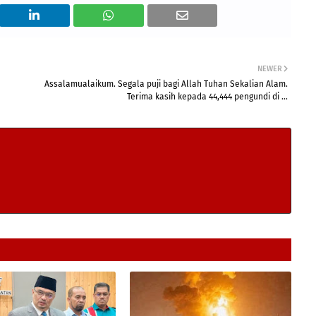
NEWER
Assalamualaikum. Segala puji bagi Allah Tuhan Sekalian Alam.
Terima kasih kepada 44,444 pengundi di ...