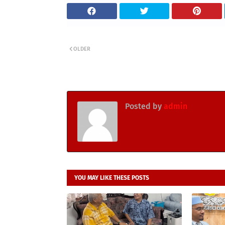
OLDER
Posted by
admin
YOU MAY LIKE THESE POSTS